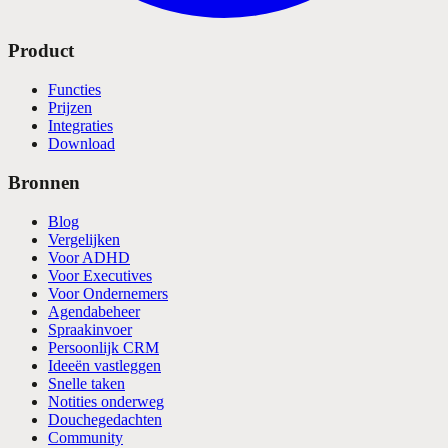
Product
Functies
Prijzen
Integraties
Download
Bronnen
Blog
Vergelijken
Voor ADHD
Voor Executives
Voor Ondernemers
Agendabeheer
Spraakinvoer
Persoonlijk CRM
Ideeën vastleggen
Snelle taken
Notities onderweg
Douchegedachten
Community