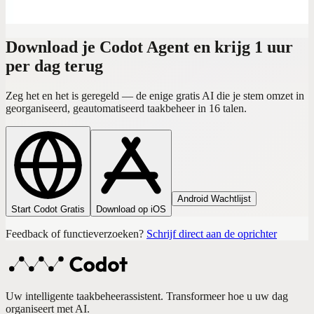
5 dec. 2025
Download je Codot Agent en krijg 1 uur
per dag terug
Zeg het en het is geregeld — de enige gratis AI die je stem omzet in
georganiseerd, geautomatiseerd taakbeheer in 16 talen.
Android Wachtlijst
Start Codot Gratis
Download op iOS
Feedback of functieverzoeken?
Schrijf direct aan de oprichter
Uw intelligente taakbeheerassistent. Transformeer hoe u uw dag
organiseert met AI.