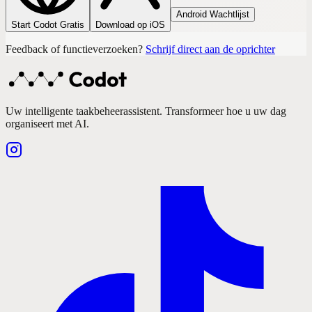
Android Wachtlijst
Start Codot Gratis
Download op iOS
Feedback of functieverzoeken?
Schrijf direct aan de oprichter
Uw intelligente taakbeheerassistent. Transformeer hoe u uw dag
organiseert met AI.