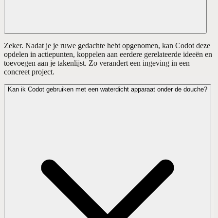
Zeker. Nadat je je ruwe gedachte hebt opgenomen, kan Codot deze
opdelen in actiepunten, koppelen aan eerdere gerelateerde ideeën en
toevoegen aan je takenlijst. Zo verandert een ingeving in een
concreet project.
Kan ik Codot gebruiken met een waterdicht apparaat onder de douche?