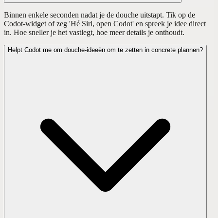
Binnen enkele seconden nadat je de douche uitstapt. Tik op de
Codot-widget of zeg 'Hé Siri, open Codot' en spreek je idee direct
in. Hoe sneller je het vastlegt, hoe meer details je onthoudt.
Helpt Codot me om douche-ideeën om te zetten in concrete plannen?