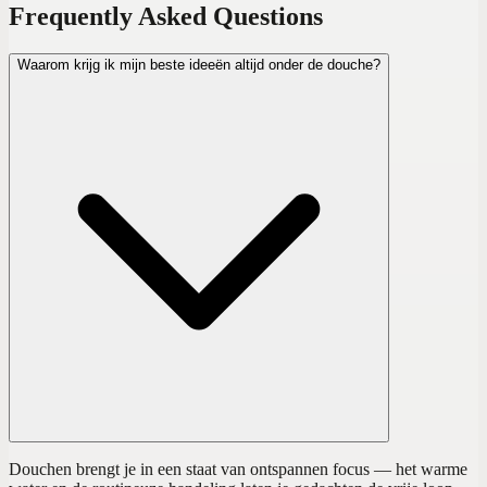
Frequently Asked Questions
Waarom krijg ik mijn beste ideeën altijd onder de douche?
Douchen brengt je in een staat van ontspannen focus — het warme