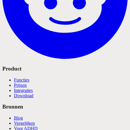
Product
Functies
Prijzen
Integraties
Download
Bronnen
Blog
Vergelijken
Voor ADHD