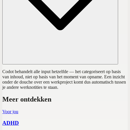
Codot behandelt alle input hetzelfde — het categoriseert op basis
van inhoud, niet op basis van het moment van opname. Een inzicht
onder de douche over een werkproject komt dus automatisch tussen
je andere werknotities te staan.
Meer ontdekken
Voor jou
ADHD