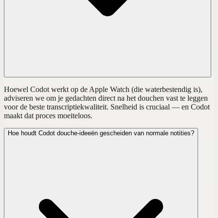
Hoewel Codot werkt op de Apple Watch (die waterbestendig is),
adviseren we om je gedachten direct na het douchen vast te leggen
voor de beste transcriptiekwaliteit. Snelheid is cruciaal — en Codot
maakt dat proces moeiteloos.
Hoe houdt Codot douche-ideeën gescheiden van normale notities?