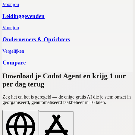
Voor jou
Leidinggevenden
Voor jou
Ondernemers & Oprichters
Vergelijken
Compare
Download je Codot Agent en krijg 1 uur
per dag terug
Zeg het en het is geregeld — de enige gratis AI die je stem omzet in
georganiseerd, geautomatiseerd taakbeheer in 16 talen.