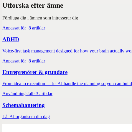
Utforska efter ämne
Fördjupa dig i ämnen som intresserar dig
Anpassat för
·
8
artiklar
ADHD
Voice-first task management designed for how your brain actually wo
Anpassat för
·
8
artiklar
Entreprenörer & grundare
From idea to execution — let AI handle the planning so you can build
Användningsfall
·
3
artiklar
Schemahantering
Låt AI organisera din dag
Codot för ADHD