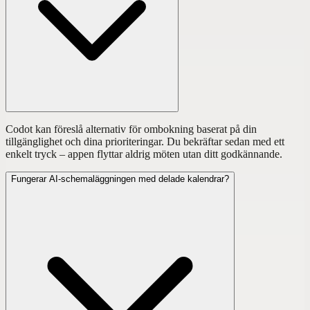
Codot kan föreslå alternativ för ombokning baserat på din
tillgänglighet och dina prioriteringar. Du bekräftar sedan med ett
enkelt tryck – appen flyttar aldrig möten utan ditt godkännande.
Fungerar AI-schemaläggningen med delade kalendrar?