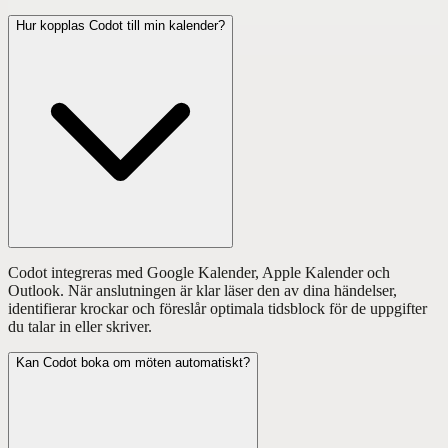
Hur kopplas Codot till min kalender?
Codot integreras med Google Kalender, Apple Kalender och
Outlook. När anslutningen är klar läser den av dina händelser,
identifierar krockar och föreslår optimala tidsblock för de uppgifter
du talar in eller skriver.
Kan Codot boka om möten automatiskt?