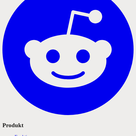
Produkt