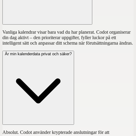
Vanliga kalendrar visar bara vad du har planerat. Codot organiserar
din dag aktivt – den prioriterar uppgifter, fyller luckor på ett
intelligent sätt och anpassar ditt schema när förutsättningarna ändras.
Är min kalenderdata privat och säker?
Absolut. Codot använder krypterade anslutningar för att