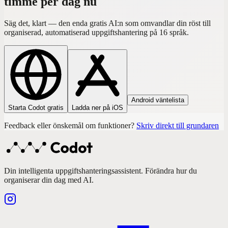
timme per dag nu
Säg det, klart — den enda gratis AI:n som omvandlar din röst till
organiserad, automatiserad uppgiftshantering på 16 språk.
Android väntelista
Starta Codot gratis
Ladda ner på iOS
Feedback eller önskemål om funktioner?
Skriv direkt till grundaren
Din intelligenta uppgiftshanteringsassistent. Förändra hur du
organiserar din dag med AI.