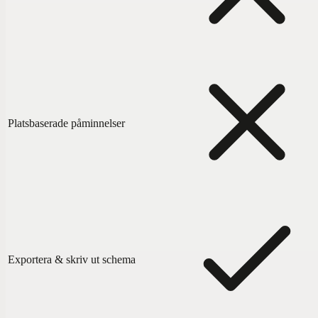
Platsbaserade påminnelser
Exportera & skriv ut schema