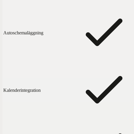
Autoschemaläggning
Kalenderintegration