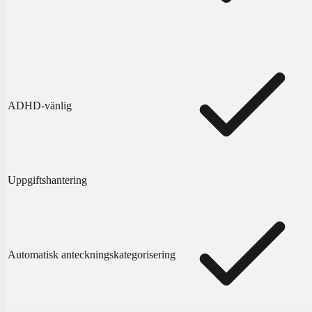
ADHD-vänlig
Uppgiftshantering
Automatisk anteckningskategorisering