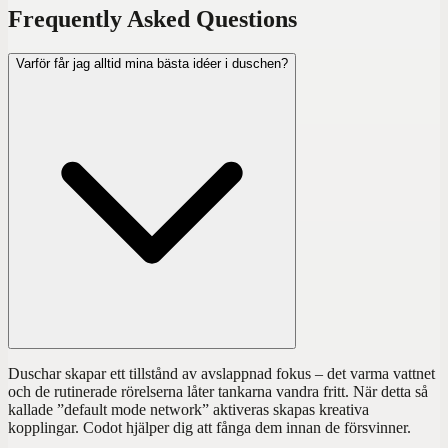
Frequently Asked Questions
Varför får jag alltid mina bästa idéer i duschen?
Duschar skapar ett tillstånd av avslappnad fokus – det varma vattnet
och de rutinerade rörelserna låter tankarna vandra fritt. När detta så
kallade ”default mode network” aktiveras skapas kreativa
kopplingar. Codot hjälper dig att fånga dem innan de försvinner.