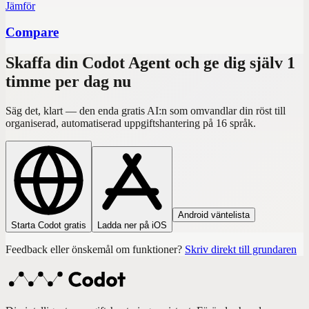
Jämför
Compare
Skaffa din Codot Agent och ge dig själv 1
timme per dag nu
Säg det, klart — den enda gratis AI:n som omvandlar din röst till
organiserad, automatiserad uppgiftshantering på 16 språk.
Android väntelista
Starta Codot gratis
Ladda ner på iOS
Feedback eller önskemål om funktioner?
Skriv direkt till grundaren