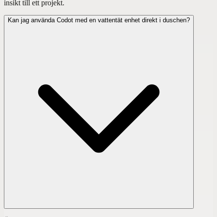
insikt till ett projekt.
Kan jag använda Codot med en vattentät enhet direkt i duschen?