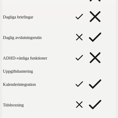
Dagliga briefingar
Daglig avslutningsrutin
ADHD-vänliga funktioner
Uppgiftshantering
Kalenderintegration
Tidsboxning