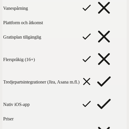
Vanespårning
Plattform och åtkomst
Gratisplan tillgänglig
Flerspråkig (16+)
Tredjepartsintegrationer (Jira, Asana m.fl.)
Nativ iOS-app
Priser