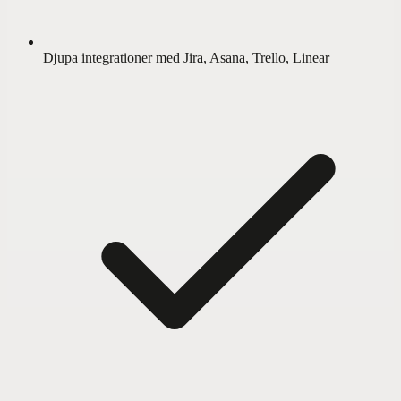
Djupa integrationer med Jira, Asana, Trello, Linear