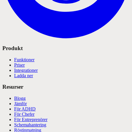
Produkt
Funktioner
Priser
Integrationer
Ladda ner
Resurser
Blogg
Jämför
För ADHD
För Chefer
För Entreprenörer
Schemahantering
Röstinmatning