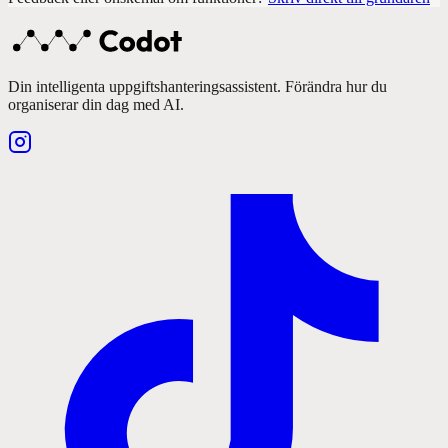
Din intelligenta uppgiftshanteringsassistent. Förändra hur du
organiserar din dag med AI.