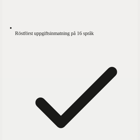
Röstförst uppgiftsinmatning på 16 språk