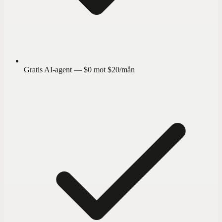
Gratis AI-agent — $0 mot $20/mån