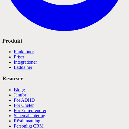
Produkt
Funktioner
Priser
Integrationer
Ladda ner
Resurser
Blogg
Jämför
För ADHD
För Chefer
För Entreprenörer
Schemahantering
Röstinmatning
Personligt CRM