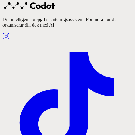
Din intelligenta uppgiftshanteringsassistent. Förändra hur du
organiserar din dag med AI.