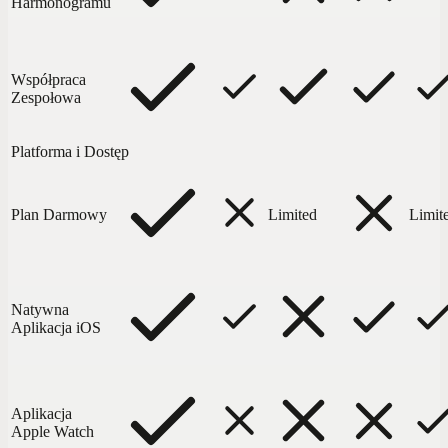
Harmonogramu
Współpraca
Zespołowa
Platforma i Dostęp
Plan Darmowy
Limited
Limit
Natywna
Aplikacja iOS
Aplikacja
Apple Watch