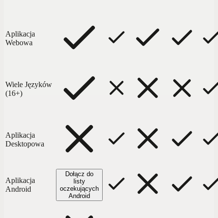
Aplikacja
Webowa
Wiele Języków
(16+)
Aplikacja
Desktopowa
Dołącz do
Aplikacja
listy
Android
oczekujących
Android