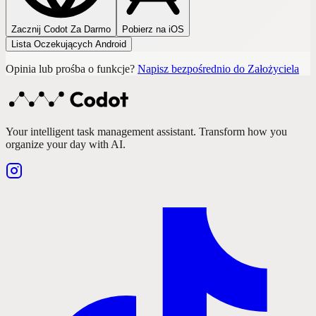
Zacznij Codot Za Darmo
Pobierz na iOS
Lista Oczekujących Android
Opinia lub prośba o funkcje?
Napisz bezpośrednio do Założyciela
Your intelligent task management assistant. Transform how you
organize your day with AI.