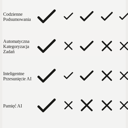
Codzienne
Podsumowania
Automatyczna
Kategoryzacja
Zadań
Inteligentne
Przesunięcie AI
Pamięć AI