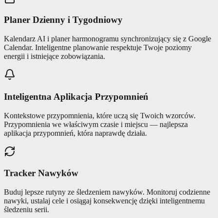
Planer Dzienny i Tygodniowy
Kalendarz AI i planer harmonogramu synchronizujący się z Google
Calendar. Inteligentne planowanie respektuje Twoje poziomy
energii i istniejące zobowiązania.
Inteligentna Aplikacja Przypomnień
Kontekstowe przypomnienia, które uczą się Twoich wzorców.
Przypomnienia we właściwym czasie i miejscu — najlepsza
aplikacja przypomnień, która naprawdę działa.
Tracker Nawyków
Buduj lepsze rutyny ze śledzeniem nawyków. Monitoruj codzienne
nawyki, ustalaj cele i osiągaj konsekwencję dzięki inteligentnemu
śledzeniu serii.