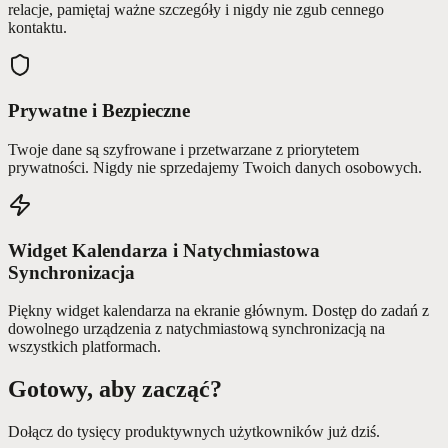
relacje, pamiętaj ważne szczegóły i nigdy nie zgub cennego
kontaktu.
Prywatne i Bezpieczne
Twoje dane są szyfrowane i przetwarzane z priorytetem
prywatności. Nigdy nie sprzedajemy Twoich danych osobowych.
Widget Kalendarza i Natychmiastowa
Synchronizacja
Piękny widget kalendarza na ekranie głównym. Dostęp do zadań z
dowolnego urządzenia z natychmiastową synchronizacją na
wszystkich platformach.
Gotowy, aby zacząć?
Dołącz do tysięcy produktywnych użytkowników już dziś.