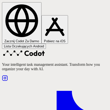
Zacznij Codot Za Darmo
Pobierz na iOS
Lista Oczekujących Android
Your intelligent task management assistant. Transform how you
organize your day with AI.