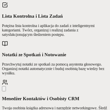
Lista Kontrolna i Lista Zadań
Potężna lista kontrolna i aplikacja do zadań z inteligentnymi
kategoriami. Twórz, organizuj i realizuj zadania z
satysfakcjonującym śledzeniem postępu.
Notatki ze Spotkań i Notowanie
Przechwytuj notatki ze spotkań za pomocą asystenta głosowego.
Organizuj notatki automatycznie i buduj osobistą bazę wiedzy bez
wysiłku.
Menedżer Kontaktów i Osobisty CRM
Twoja osobista książka adresowa i narzędzie networkingowe. Śledź