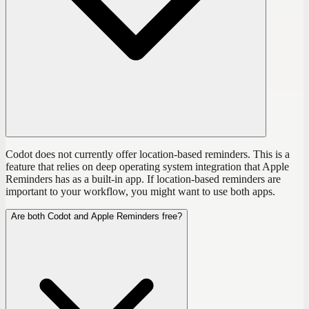
Codot does not currently offer location-based reminders. This is a
feature that relies on deep operating system integration that Apple
Reminders has as a built-in app. If location-based reminders are
important to your workflow, you might want to use both apps.
Are both Codot and Apple Reminders free?