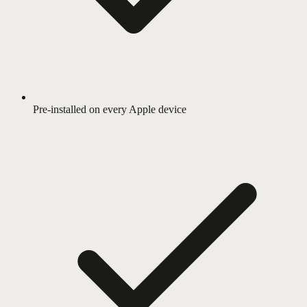
Pre-installed on every Apple device