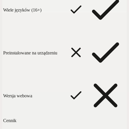
Wiele języków (16+)
Preinstalowane na urządzeniu
Wersja webowa
Cennik