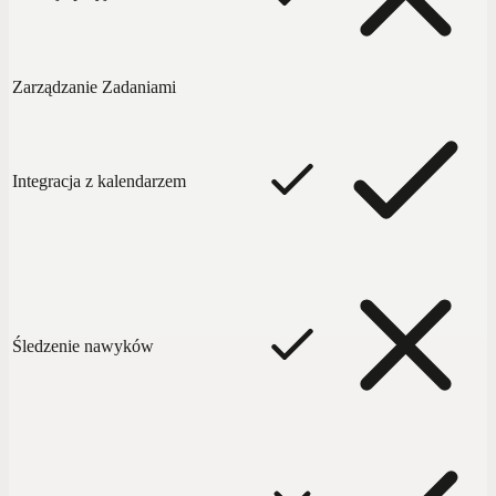
Zarządzanie Zadaniami
Integracja z kalendarzem
Śledzenie nawyków