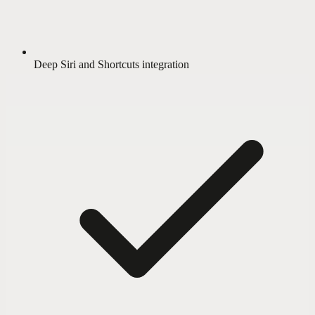
Deep Siri and Shortcuts integration