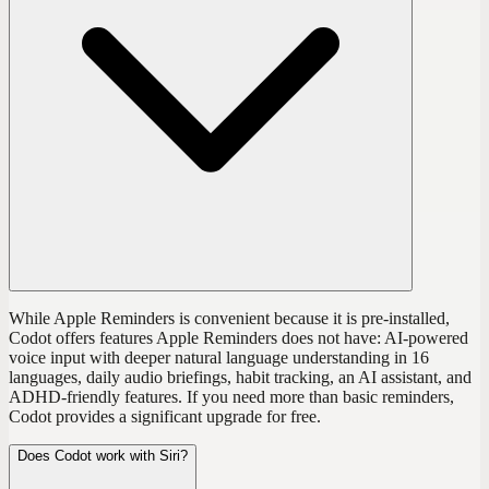
While Apple Reminders is convenient because it is pre-installed,
Codot offers features Apple Reminders does not have: AI-powered
voice input with deeper natural language understanding in 16
languages, daily audio briefings, habit tracking, an AI assistant, and
ADHD-friendly features. If you need more than basic reminders,
Codot provides a significant upgrade for free.
Does Codot work with Siri?