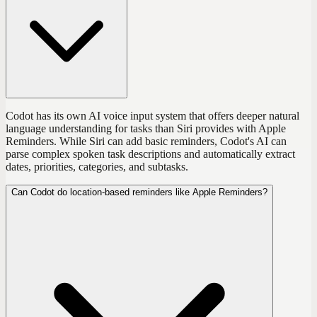
Codot has its own AI voice input system that offers deeper natural
language understanding for tasks than Siri provides with Apple
Reminders. While Siri can add basic reminders, Codot's AI can
parse complex spoken task descriptions and automatically extract
dates, priorities, categories, and subtasks.
Can Codot do location-based reminders like Apple Reminders?