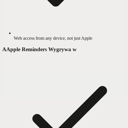
Web access from any device, not just Apple
A
Apple Reminders Wygrywa w