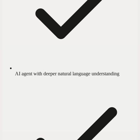
AI agent with deeper natural language understanding