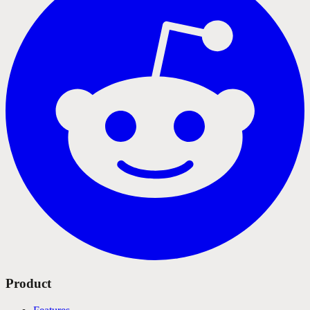
Product