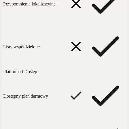
Przypomnienia lokalizacyjne
Listy współdzielone
Platforma i Dostęp
Dostępny plan darmowy