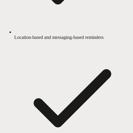
Location-based and messaging-based reminders