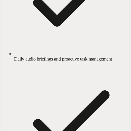
Daily audio briefings and proactive task management