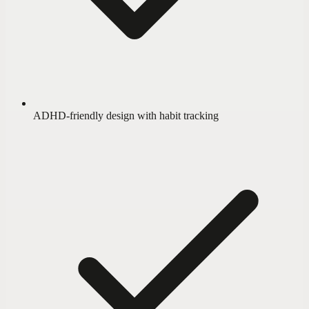
ADHD-friendly design with habit tracking