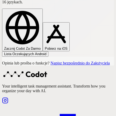
16 językach.
Zacznij Codot Za Darmo
Pobierz na iOS
Lista Oczekujących Android
Opinia lub prośba o funkcje?
Napisz bezpośrednio do Założyciela
Your intelligent task management assistant. Transform how you
organize your day with AI.