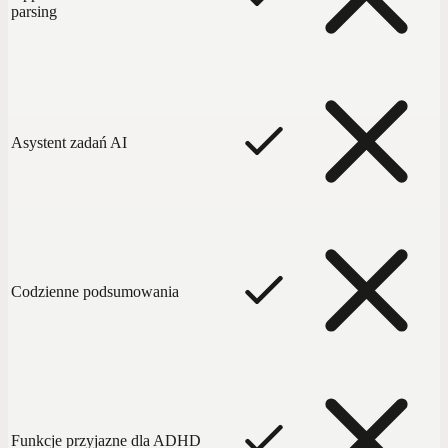
parsing
Asystent zadań AI
Codzienne podsumowania
Funkcje przyjazne dla ADHD