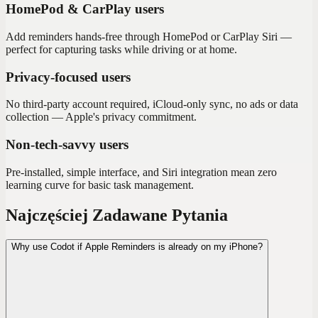
HomePod & CarPlay users
Add reminders hands-free through HomePod or CarPlay Siri —
perfect for capturing tasks while driving or at home.
Privacy-focused users
No third-party account required, iCloud-only sync, no ads or data
collection — Apple's privacy commitment.
Non-tech-savvy users
Pre-installed, simple interface, and Siri integration mean zero
learning curve for basic task management.
Najczęściej Zadawane Pytania
Why use Codot if Apple Reminders is already on my iPhone?