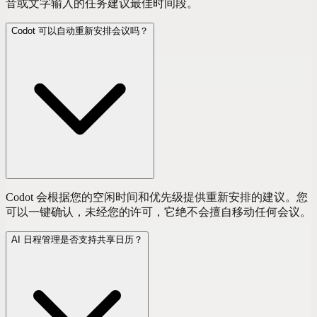
音或文字输入的任务建议最佳时间段。
Codot 可以自动重新安排会议吗？
Codot 会根据您的空闲时间和优先级提供重新安排的建议。您
可以一键确认，未经您的许可，它绝不会擅自移动任何会议。
AI 日程管理是否支持共享日历？