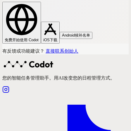
Android候补名单
免费开始使用 Codot
iOS下载
有反馈或功能建议？
直接联系创始人
您的智能任务管理助手。用AI改变您的日程管理方式。