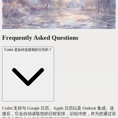
正常排个日程要点47秒鼠标，而一句话语音指令只要4秒。一
年下来，你凭空多出6个完整工作日。
Frequently Asked Questions
Codot 是如何连接我的日历的？
Codot 支持与 Google 日历、Apple 日历以及 Outlook 集成。连
接后，它会自动读取您的日程安排，识别冲突，并为您通过语