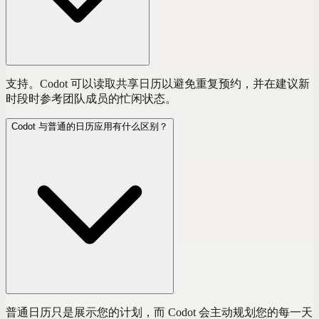
支持。Codot 可以读取共享日历以避免重复预约，并在建议新
时段时参考团队成员的忙闲状态。
Codot 与普通的日历应用有什么区别？
普通日历只是展示您的计划，而 Codot 会主动规划您的每一天