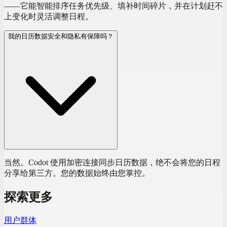
——它能智能排序任务优先级、填补时间碎片，并在计划赶不
上变化时灵活调整日程。
我的日历数据安全和隐私有保障吗？
当然。Codot 使用加密连接同步日历数据，绝不会将您的日程
分享给第三方。您的数据始终由您掌控。
探索更多
用户群体