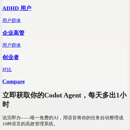
ADHD 用户
用户群体
企业高管
用户群体
创业者
对比
Compare
立即获取你的Codot Agent，每天多出1小
时
说完即办——唯一免费的AI，用语音将你的任务自动整理成
16种语言的高效管理系统。