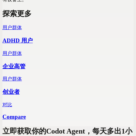
探索更多
用户群体
ADHD 用户
用户群体
企业高管
用户群体
创业者
对比
Compare
立即获取你的Codot Agent，每天多出1小