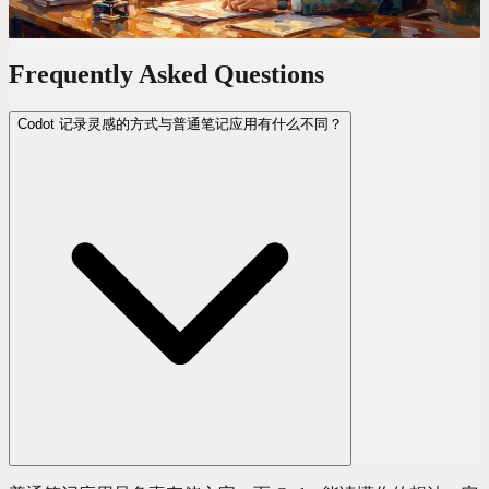
Frequently Asked Questions
Codot 记录灵感的方式与普通笔记应用有什么不同？