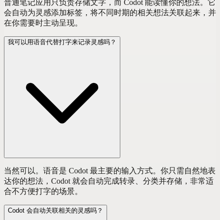
普通笔记应用只负责存储文字，而 Codot 能读懂你的想法。它
会自动为灵感添加标签，将不同时期的相关想法关联起来，并
在你需要时主动呈现。
我可以用语音代替打字来记录灵感吗？
当然可以。语音是 Codot 最主要的输入方式。你只需自然地表
达你的想法，Codot 就会自动完成转录、分类并存储，非常适
合不方便打字的场景。
Codot 会自动关联相关的灵感吗？