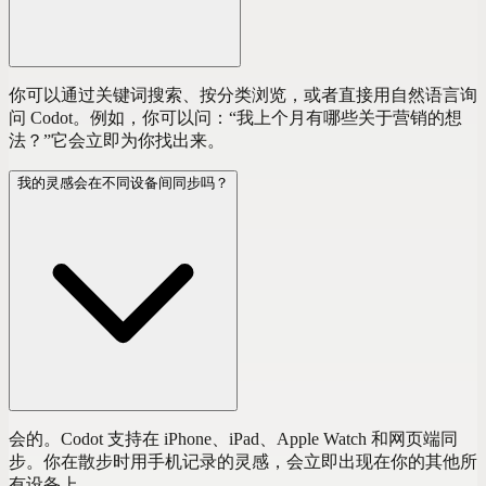
你可以通过关键词搜索、按分类浏览，或者直接用自然语言询
问 Codot。例如，你可以问：“我上个月有哪些关于营销的想
法？”它会立即为你找出来。
我的灵感会在不同设备间同步吗？
会的。Codot 支持在 iPhone、iPad、Apple Watch 和网页端同
步。你在散步时用手机记录的灵感，会立即出现在你的其他所
有设备上。