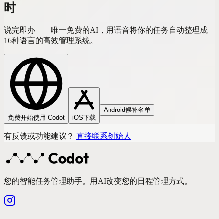
时
说完即办——唯一免费的AI，用语音将你的任务自动整理成
16种语言的高效管理系统。
Android候补名单
免费开始使用 Codot
iOS下载
有反馈或功能建议？
直接联系创始人
您的智能任务管理助手。用AI改变您的日程管理方式。