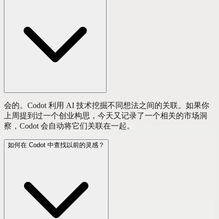
会的。Codot 利用 AI 技术挖掘不同想法之间的关联。如果你
上周提到过一个创业构思，今天又记录了一个相关的市场洞
察，Codot 会自动将它们关联在一起。
如何在 Codot 中查找以前的灵感？