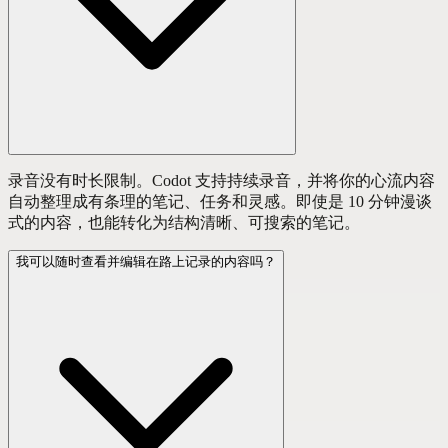
录音没有时长限制。Codot 支持持续录音，并将你的心流内容
自动整理成有条理的笔记、任务和灵感。即使是 10 分钟漫谈
式的内容，也能转化为结构清晰、可搜索的笔记。
我可以随时查看并编辑在路上记录的内容吗？