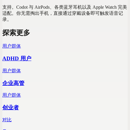
支持。Codot 与 AirPods、各类蓝牙耳机以及 Apple Watch 完美
适配。你无需掏出手机，直接通过穿戴设备即可触发语音记
录。
探索更多
用户群体
ADHD 用户
用户群体
企业高管
用户群体
创业者
对比