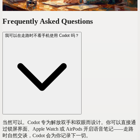
Frequently Asked Questions
我可以在走路时不看手机使用 Codot 吗？
当然可以。Codot 专为解放双手和双眼而设计。你可以直接通
过锁屏界面、Apple Watch 或 AirPods 开启语音笔记——走路
时自然交谈，Codot 会为你记录下一切。