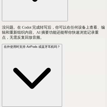
没问题。在 Codot 完成转写后，你可以在任何设备上查看、编
辑和重新组织内容。AI 摘要功能还能帮你快速浏览记录重
点，无需反复回放音频。
在外使用时支持 AirPods 或蓝牙耳机吗？