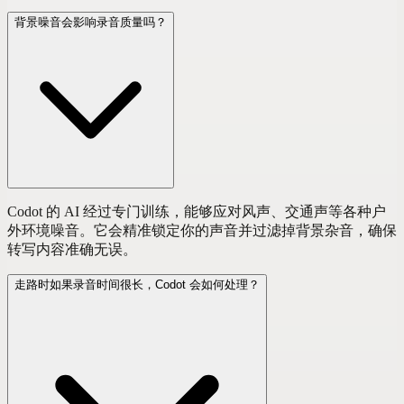
背景噪音会影响录音质量吗？
Codot 的 AI 经过专门训练，能够应对风声、交通声等各种户
外环境噪音。它会精准锁定你的声音并过滤掉背景杂音，确保
转写内容准确无误。
走路时如果录音时间很长，Codot 会如何处理？