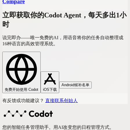
Compare
立即获取你的Codot Agent，每天多出1小
时
说完即办——唯一免费的AI，用语音将你的任务自动整理成
16种语言的高效管理系统。
Android候补名单
免费开始使用 Codot
iOS下载
有反馈或功能建议？
直接联系创始人
您的智能任务管理助手。用AI改变您的日程管理方式。