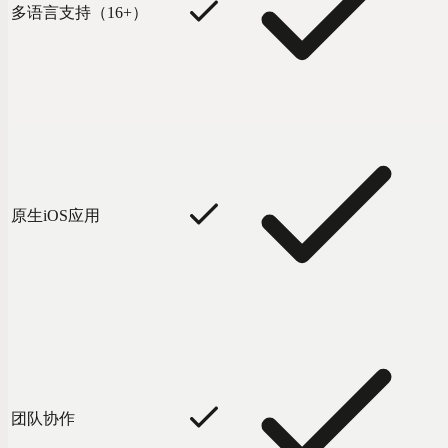
多语言支持（16+）
原生iOS应用
团队协作