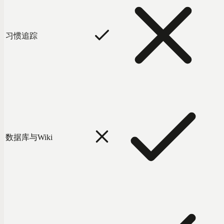
习惯追踪
数据库与Wiki