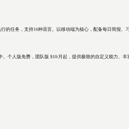
、可执行的任务，支持16种语言。以移动端为核心，配备每日简报
活平台中。个人版免费，团队版 $10/月起，提供极致的自定义能力、