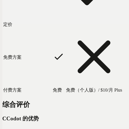
定价
免费方案
付费方案
免费
免费（个人版）/ $10/月 Plus
综合评价
C
Codot 的优势