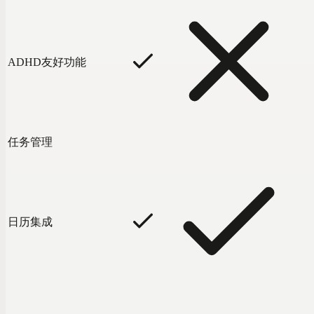
ADHD友好功能
任务管理
日历集成