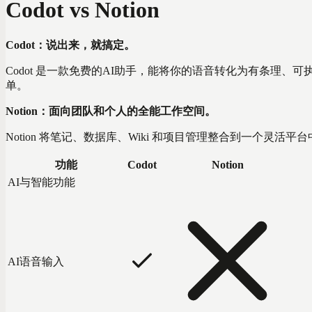
Codot vs Notion
Codot：说出来，就搞定。
Codot 是一款免费的AI助手，能将你的语音转化为有条理
单。
Notion：面向团队和个人的全能工作空间。
Notion 将笔记、数据库、Wiki 和项目管理整合到一个灵
功能
Codot
Notion
AI与智能功能
AI语音输入