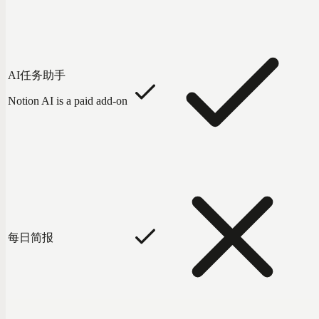
AI任务助手
Notion AI is a paid add-on
每日简报