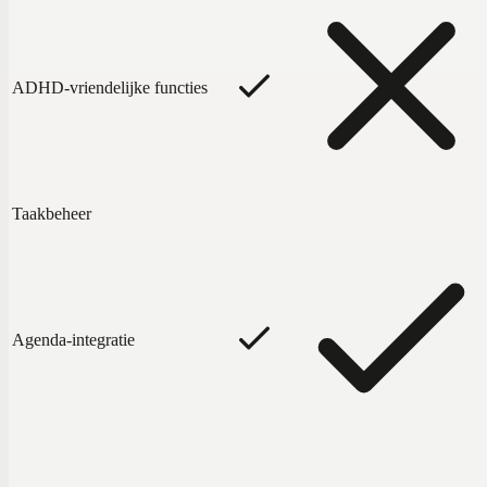
ADHD-vriendelijke functies
Taakbeheer
Agenda-integratie