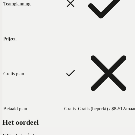
Teamplanning
Prijzen
Gratis plan
Betaald plan
Gratis
Gratis (beperkt) / $8-$12/maa
Het oordeel