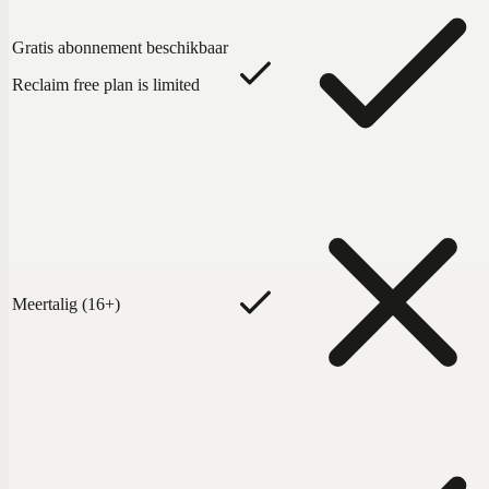
Gratis abonnement beschikbaar
Reclaim free plan is limited
Meertalig (16+)