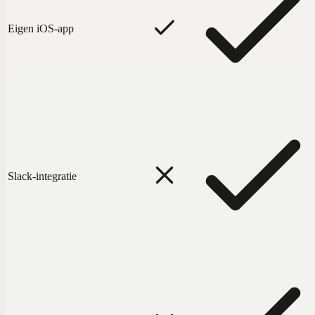
Eigen iOS-app
Slack-integratie