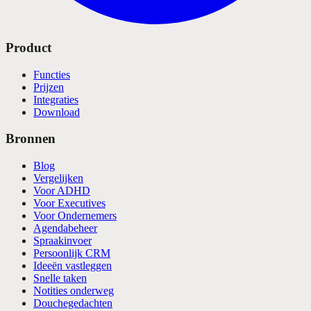
Product
Functies
Prijzen
Integraties
Download
Bronnen
Blog
Vergelijken
Voor ADHD
Voor Executives
Voor Ondernemers
Agendabeheer
Spraakinvoer
Persoonlijk CRM
Ideeën vastleggen
Snelle taken
Notities onderweg
Douchegedachten