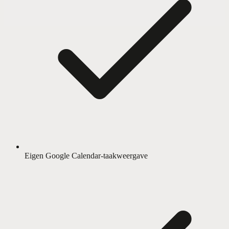
Eigen Google Calendar-taakweergave