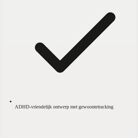
ADHD-vriendelijk ontwerp met gewoontetracking