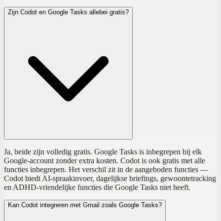
Zijn Codot en Google Tasks allebei gratis?
Ja, beide zijn volledig gratis. Google Tasks is inbegrepen bij elk
Google-account zonder extra kosten. Codot is ook gratis met alle
functies inbegrepen. Het verschil zit in de aangeboden functies —
Codot biedt AI-spraakinvoer, dagelijkse briefings, gewoontetracking
en ADHD-vriendelijke functies die Google Tasks niet heeft.
Kan Codot integreren met Gmail zoals Google Tasks?