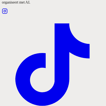
organiseert met AI.