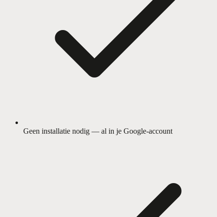
Geen installatie nodig — al in je Google-account