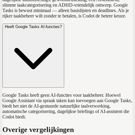
slimme taakcategorisering en ADHD-vriendelijk ontwerp. Google
Tasks is bewust minimaal — alleen basislijsten en deadlines. Als je
rijker taakbeheer wilt zonder te betalen, is Codot de betere keuze.
Heeft Google Tasks AI-functies?
Google Tasks heeft geen AI-functies voor taakbeheer. Hoewel
Google Assistant via spraak taken kan toevoegen aan Google Tasks,
biedt het niet de AI-gestuurde natuurlijke taalverwerking,
automatische categorisering, dagelijkse briefings of AI-assistent die
Codot biedt.
Overige vergelijkingen