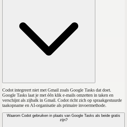
Codot integreert niet met Gmail zoals Google Tasks dat doet.
Google Tasks laat je met één klik e-mails omzetten in taken en
verschijnt als zijbalk in Gmail. Codot richt zich op spraakgestuurde
taakopname en AI-organisatie als primaire invoermethode.
Waarom Codot gebruiken in plaats van Google Tasks als beide gratis
zijn?