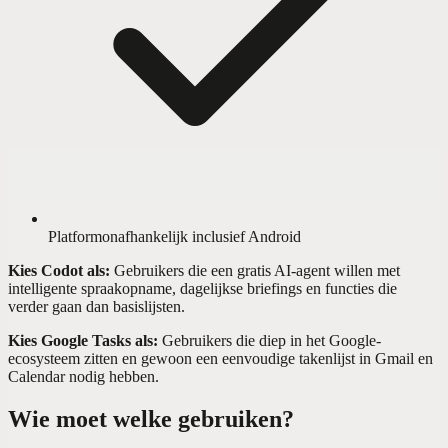
Platformonafhankelijk inclusief Android
Kies Codot als:
Gebruikers die een gratis AI-agent willen met
intelligente spraakopname, dagelijkse briefings en functies die
verder gaan dan basislijsten.
Kies Google Tasks als:
Gebruikers die diep in het Google-
ecosysteem zitten en gewoon een eenvoudige takenlijst in Gmail en
Calendar nodig hebben.
Wie moet welke gebruiken?