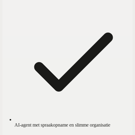
AI-agent met spraakopname en slimme organisatie