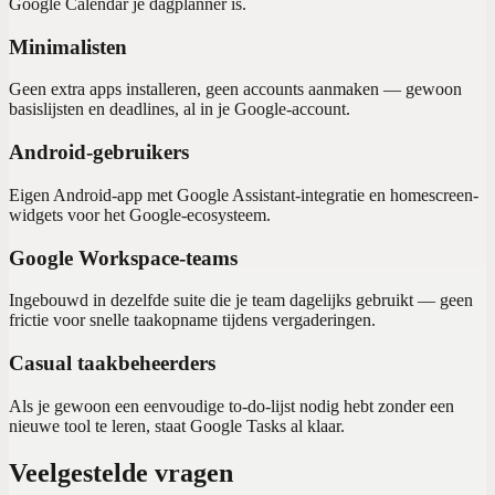
Google Calendar je dagplanner is.
Minimalisten
Geen extra apps installeren, geen accounts aanmaken — gewoon
basislijsten en deadlines, al in je Google-account.
Android-gebruikers
Eigen Android-app met Google Assistant-integratie en homescreen-
widgets voor het Google-ecosysteem.
Google Workspace-teams
Ingebouwd in dezelfde suite die je team dagelijks gebruikt — geen
frictie voor snelle taakopname tijdens vergaderingen.
Casual taakbeheerders
Als je gewoon een eenvoudige to-do-lijst nodig hebt zonder een
nieuwe tool te leren, staat Google Tasks al klaar.
Veelgestelde vragen