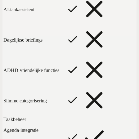
AI-taakassistent
Dagelijkse briefings
ADHD-vriendelijke functies
Slimme categorisering
Taakbeheer
Agenda-integratie