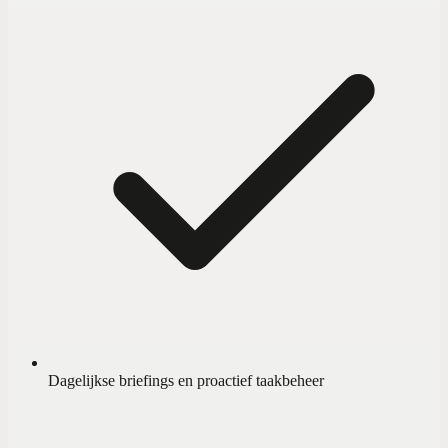
Dagelijkse briefings en proactief taakbeheer