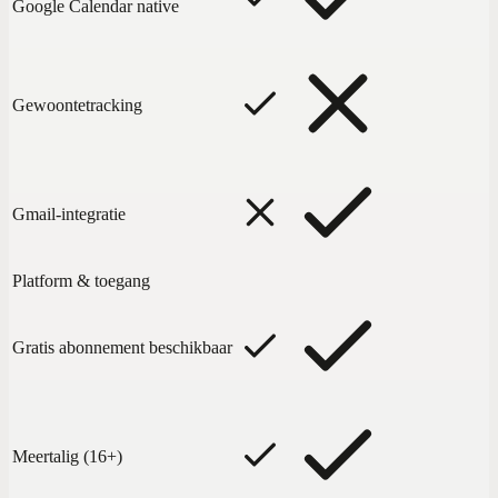
Google Calendar native
Gewoontetracking
Gmail-integratie
Platform & toegang
Gratis abonnement beschikbaar
Meertalig (16+)