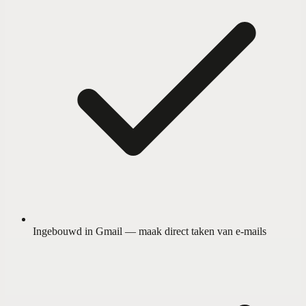
Ingebouwd in Gmail — maak direct taken van e-mails