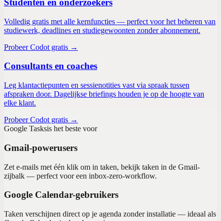
Studenten en onderzoekers
Volledig gratis met alle kernfuncties — perfect voor het beheren van
studiewerk, deadlines en studiegewoonten zonder abonnement.
Probeer Codot gratis →
Consultants en coaches
Leg klantactiepunten en sessienotities vast via spraak tussen
afspraken door. Dagelijkse briefings houden je op de hoogte van
elke klant.
Probeer Codot gratis →
Google Tasks
is het beste voor
Gmail-powerusers
Zet e-mails met één klik om in taken, bekijk taken in de Gmail-
zijbalk — perfect voor een inbox-zero-workflow.
Google Calendar-gebruikers
Taken verschijnen direct op je agenda zonder installatie — ideaal als