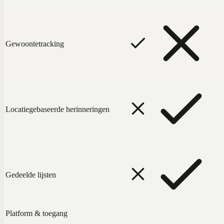
Gewoontetracking
Locatiegebaseerde herinneringen
Gedeelde lijsten
Platform & toegang