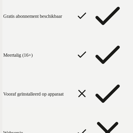
Gratis abonnement beschikbaar
Meertalig (16+)
Vooraf geïnstalleerd op apparaat
Webversie