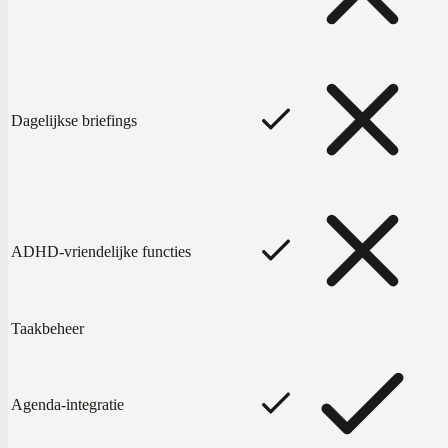
Dagelijkse briefings
ADHD-vriendelijke functies
Taakbeheer
Agenda-integratie