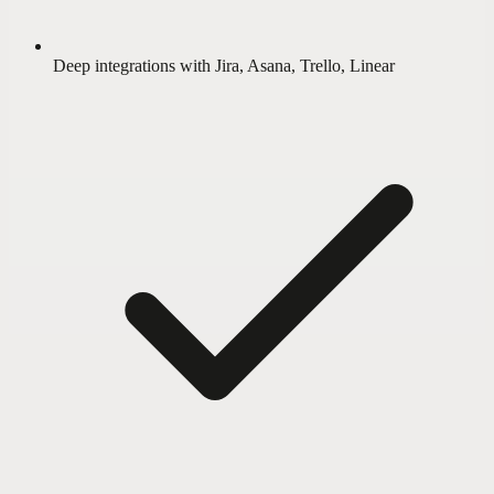
Deep integrations with Jira, Asana, Trello, Linear