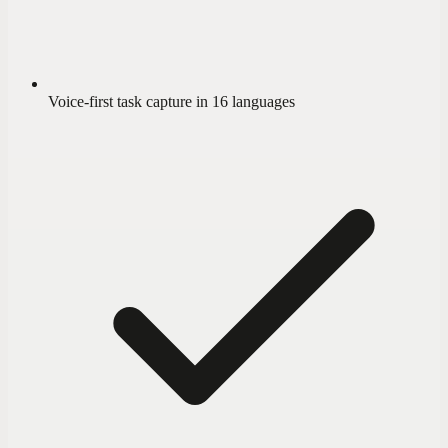
Voice-first task capture in 16 languages