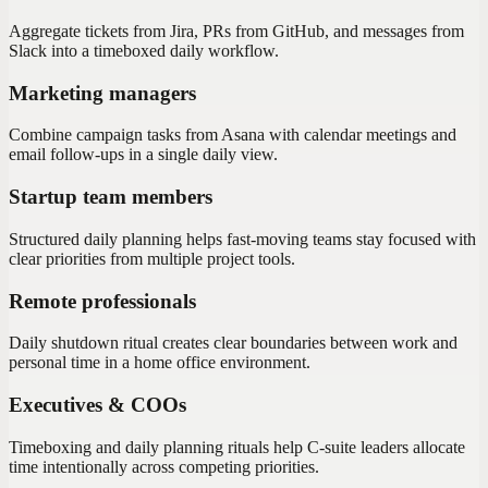
Aggregate tickets from Jira, PRs from GitHub, and messages from
Slack into a timeboxed daily workflow.
Marketing managers
Combine campaign tasks from Asana with calendar meetings and
email follow-ups in a single daily view.
Startup team members
Structured daily planning helps fast-moving teams stay focused with
clear priorities from multiple project tools.
Remote professionals
Daily shutdown ritual creates clear boundaries between work and
personal time in a home office environment.
Executives & COOs
Timeboxing and daily planning rituals help C-suite leaders allocate
time intentionally across competing priorities.