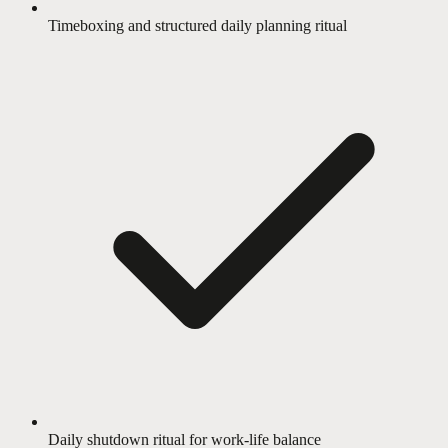
Timeboxing and structured daily planning ritual
Daily shutdown ritual for work-life balance