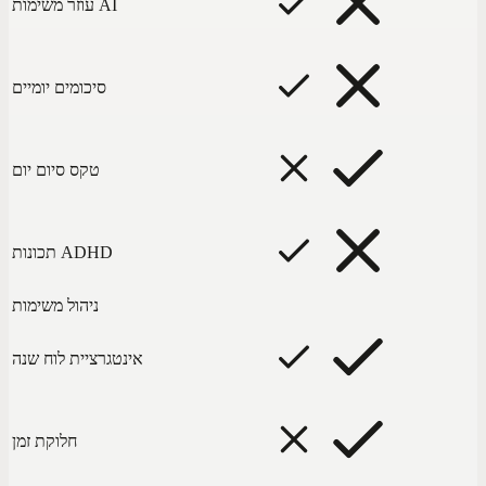
עוזר משימות AI
סיכומים יומיים
טקס סיום יום
תכונות ADHD
ניהול משימות
אינטגרציית לוח שנה
חלוקת זמן