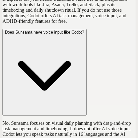
with work tools like Jira, Asana, Trello, and Slack, plus its
timeboxing and daily shutdown ritual. If you do not use those
integrations, Codot offers AI task management, voice input, and
ADHD-friendly features for free.
Does Sunsama have voice input like Codot?
No. Sunsama focuses on visual daily planning with drag-and-drop
task management and timeboxing. It does not offer AI voice input.
Codot lets you speak tasks naturally in 16 languages and the AI