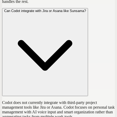
handles the rest.
Can Codot integrate with Jira or Asana like Sunsama?
Codot does not currently integrate with third-party project
management tools like Jira or Asana. Codot focuses on personal task
management with AI voice input and smart organization rather than
aggregating tasks from multiple work tools.