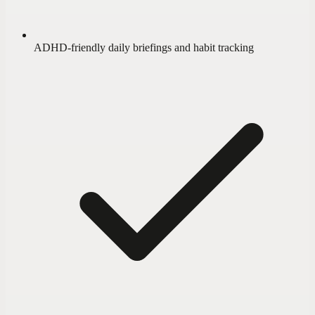
ADHD-friendly daily briefings and habit tracking