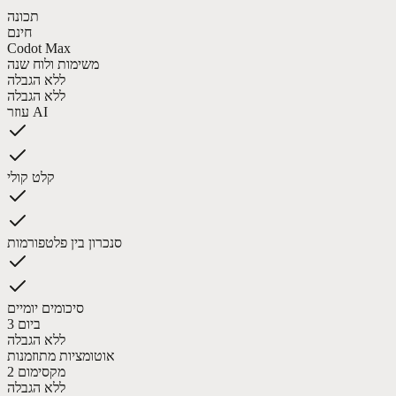
תכונה
חינם
Codot Max
משימות ולוח שנה
ללא הגבלה
ללא הגבלה
עוזר AI
קלט קולי
סנכרון בין פלטפורמות
סיכומים יומיים
3 ביום
ללא הגבלה
אוטומציות מתוזמנות
מקסימום 2
ללא הגבלה