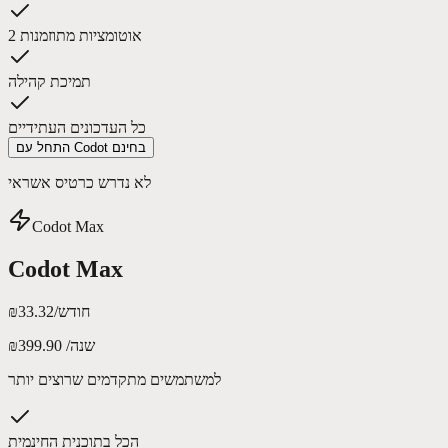
2 אוטומציות מתוזמנות
תמיכת קהילה
כל העדכונים העתידיים
התחל עם Codot בחינם
לא נדרש כרטיס אשראי
Codot Max
Codot Max
/חודש
₪33.32
/שנה
₪399.90
למשתמשים מתקדמים שרוצים יותר
הכל בתוכנית החינמית