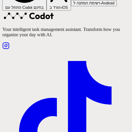
רשימת המתנה ל-Android
הורד ב-iOS
התחל עם Codot בחינם
Your intelligent task management assistant. Transform how you
organize your day with AI.