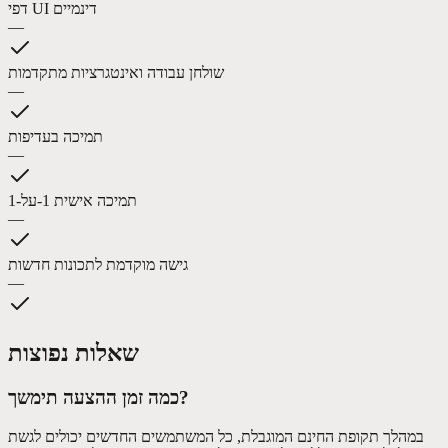
דפי UI דינמיים
—
שולחן עבודה ואינטגרציות מתקדמות
—
תמיכה בעדיפות
—
תמיכה אישית 1-על-1
—
גישה מוקדמת לתכונות חדשות
—
שאלות נפוצות
כמה זמן ההצעה תימשך?
במהלך תקופת החינם המוגבלת, כל המשתמשים החדשים יכולים לגשת