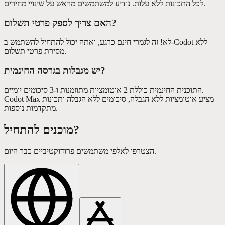
לכל התכונות ללא עלות. נודיע למשתמשים מראש על שינויי מחירים.
האם צריך לספק פרטי תשלום?
לא! זה לגמרי חינם כרגע, ואתה יכול להתחיל להשתמש ב-Codot ללא
מסירת פרטי תשלום.
יש מגבלות בגרסה החינמית?
התוכנית החינמית כוללת 2 אוטומציות מתוזמנות ו-3 סיכומים יומיים.
Codot Max מציע אוטומציות ללא הגבלה, סיכומים ללא הגבלה ותכונות
מתקדמות נוספות.
מוכנים להתחיל?
הצטרפו לאלפי משתמשים פרודוקטיביים כבר היום.