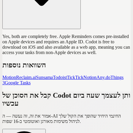
Yes, both are completely free. Apple Reminders comes pre-installed
on Apple devices and requires an Apple ID. Codot is free to
download on iOS and also available as a web app, meaning you can
access your tasks from non-Apple devices as well.
השוואות נוספות
Motion
Reclaim.ai
Sunsama
Todoist
TickTick
Notion
Any.do
Things
3
Google Tasks
קבל את הסוכן של Codot ותן לעצמך שעה ביום
עכשיו
אמור את זה, זה נעשה — ה-AI החינמי היחיד שהופך את הקול שלך
לניהול משימות מאורגן ואוטומטי ב-16 שפות.