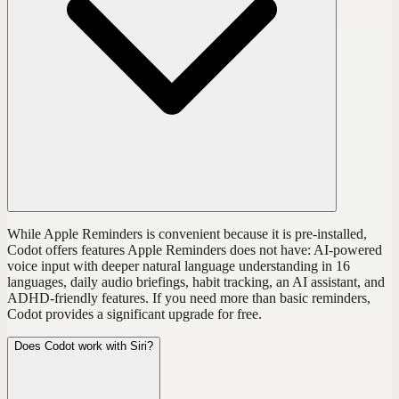
While Apple Reminders is convenient because it is pre-installed,
Codot offers features Apple Reminders does not have: AI-powered
voice input with deeper natural language understanding in 16
languages, daily audio briefings, habit tracking, an AI assistant, and
ADHD-friendly features. If you need more than basic reminders,
Codot provides a significant upgrade for free.
Does Codot work with Siri?