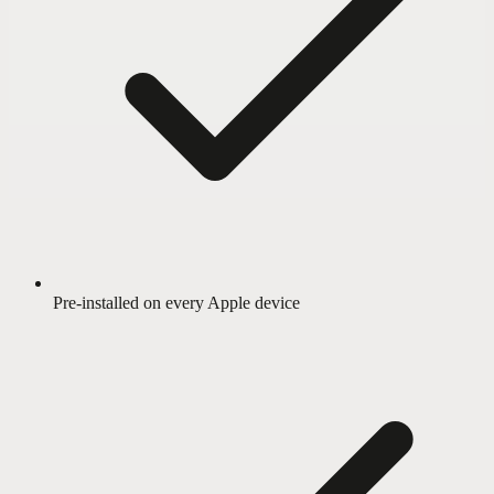
Pre-installed on every Apple device