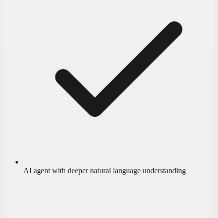
AI agent with deeper natural language understanding