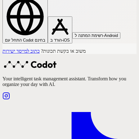
רשימת המתנה ל-Android
הורד ב-iOS
התחל עם Codot בחינם
משוב או בקשת תכונות?
כתוב למייסד ישירות
Your intelligent task management assistant. Transform how you
organize your day with AI.