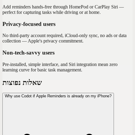
Add reminders hands-free through HomePod or CarPlay Siri —
perfect for capturing tasks while driving or at home.
Privacy-focused users
No third-party account required, iCloud-only sync, no ads or data
collection — Apple's privacy commitment.
Non-tech-savvy users
Pre-installed, simple interface, and Siri integration mean zero
learning curve for basic task management.
שאלות נפוצות
Why use Codot if Apple Reminders is already on my iPhone?