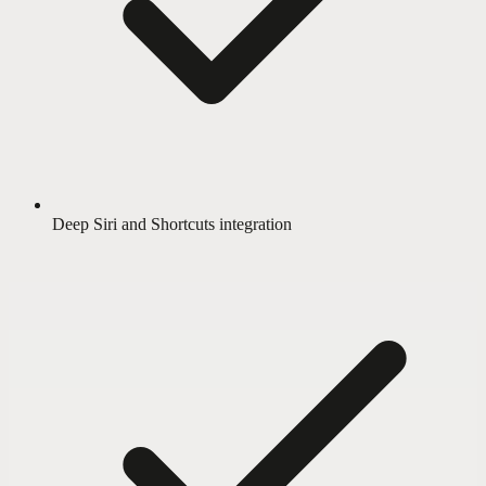
Deep Siri and Shortcuts integration