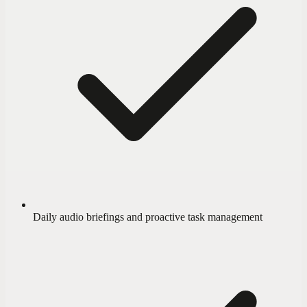
Daily audio briefings and proactive task management