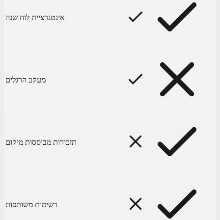
אינטגרציית לוח שנה
מעקב הרגלים
תזכורות מבוססות מיקום
רשימות משותפות