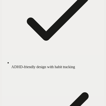
ADHD-friendly design with habit tracking