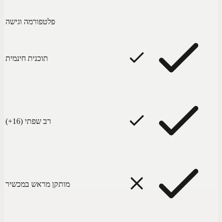
פלטפורמה וגישה
תוכנית חינמית
רב שפתי (16+)
מותקן מראש במכשיר