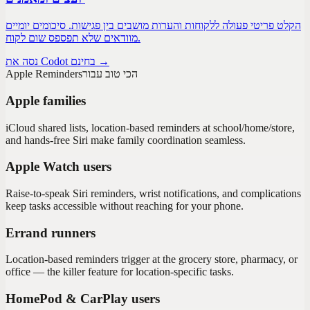
הקלט פריטי פעולה ללקוחות והערות מושבים בין פגישות. סיכומים יומיים
מוודאים שלא תפספס שום לקוח.
נסה את Codot בחינם →
הכי טוב עבור
Apple Reminders
Apple families
iCloud shared lists, location-based reminders at school/home/store,
and hands-free Siri make family coordination seamless.
Apple Watch users
Raise-to-speak Siri reminders, wrist notifications, and complications
keep tasks accessible without reaching for your phone.
Errand runners
Location-based reminders trigger at the grocery store, pharmacy, or
office — the killer feature for location-specific tasks.
HomePod & CarPlay users