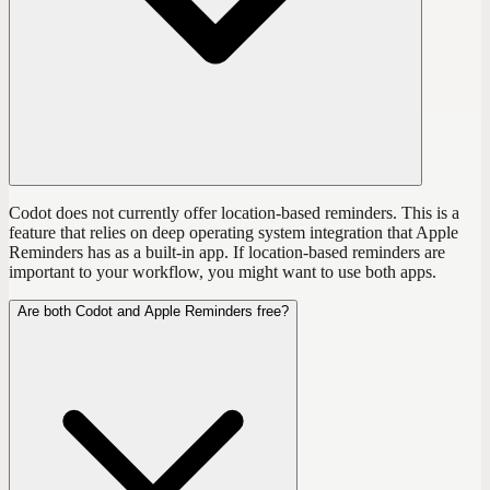
Codot does not currently offer location-based reminders. This is a
feature that relies on deep operating system integration that Apple
Reminders has as a built-in app. If location-based reminders are
important to your workflow, you might want to use both apps.
Are both Codot and Apple Reminders free?