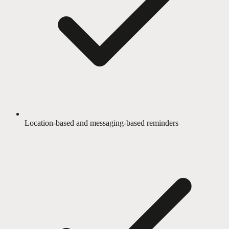
Location-based and messaging-based reminders