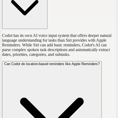
Codot has its own AI voice input system that offers deeper natural
language understanding for tasks than Siri provides with Apple
Reminders. While Siri can add basic reminders, Codot's AI can
parse complex spoken task descriptions and automatically extract
dates, priorities, categories, and subtasks.
Can Codot do location-based reminders like Apple Reminders?