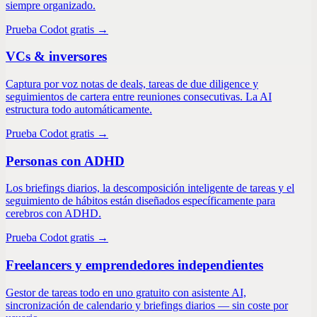
siempre organizado.
Prueba Codot gratis →
VCs & inversores
Captura por voz notas de deals, tareas de due diligence y
seguimientos de cartera entre reuniones consecutivas. La AI
estructura todo automáticamente.
Prueba Codot gratis →
Personas con ADHD
Los briefings diarios, la descomposición inteligente de tareas y el
seguimiento de hábitos están diseñados específicamente para
cerebros con ADHD.
Prueba Codot gratis →
Freelancers y emprendedores independientes
Gestor de tareas todo en uno gratuito con asistente AI,
sincronización de calendario y briefings diarios — sin coste por