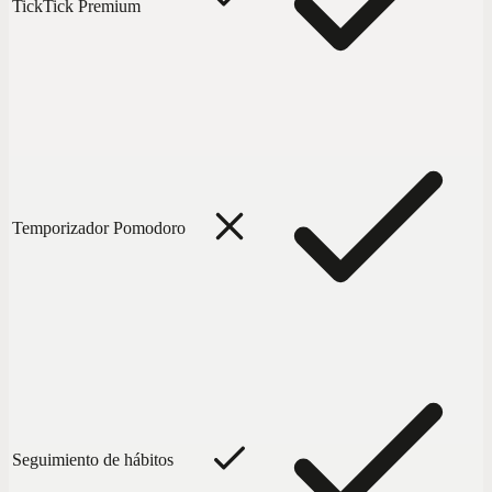
TickTick Premium
Temporizador Pomodoro
Seguimiento de hábitos