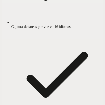
Captura de tareas por voz en 16 idiomas