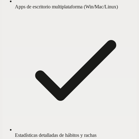
Apps de escritorio multiplataforma (Win/Mac/Linux)
Estadísticas detalladas de hábitos y rachas