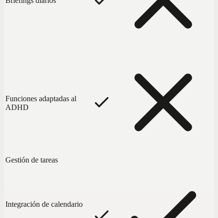
Briefings diarios
Funciones adaptadas al
ADHD
Gestión de tareas
Integración de calendario