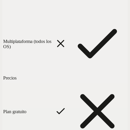
Multiplataforma (todos los
OS)
Precios
Plan gratuito