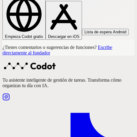
Lista de espera Android
Empieza Codot gratis
Descargar en iOS
¿Tienes comentarios o sugerencias de funciones?
Escribe
directamente al fundador
Tu asistente inteligente de gestión de tareas. Transforma cómo
organizas tu día con IA.