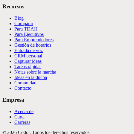
Recursos
Blog
Comparar
Para TDAH
Para Ejecutivos
Para Emprendedores
Gestión de horarios
Entrada de voz
CRM personal
Capturar ideas
Tareas rápidas
Notas sobre la marcha
Ideas en la ducha
Comunidad
Contacto
Empresa
Acerca de
Carta
Carreras
©
2026
Codot.
Todos los derechos reservados.