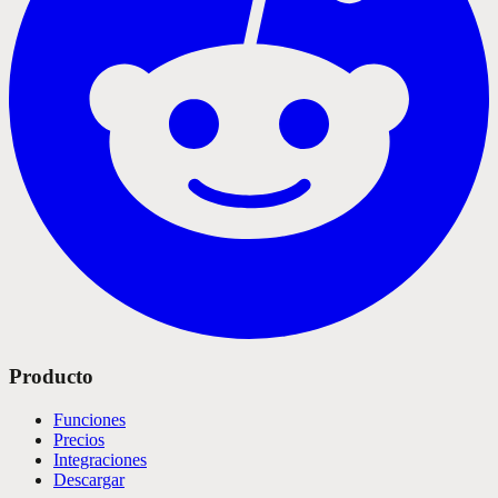
Producto
Funciones
Precios
Integraciones
Descargar