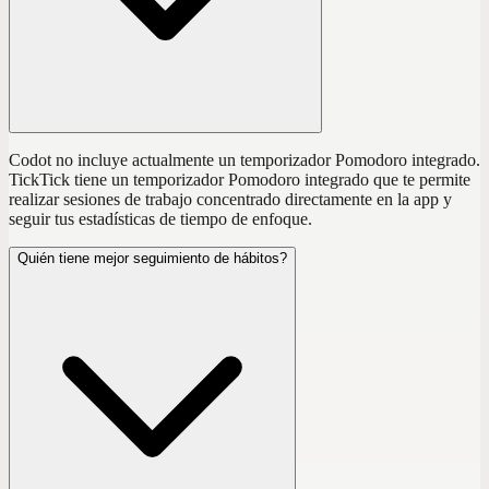
Codot no incluye actualmente un temporizador Pomodoro integrado.
TickTick tiene un temporizador Pomodoro integrado que te permite
realizar sesiones de trabajo concentrado directamente en la app y
seguir tus estadísticas de tiempo de enfoque.
Quién tiene mejor seguimiento de hábitos?