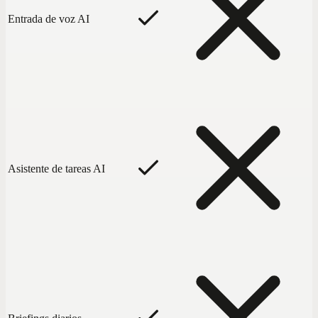
Entrada de voz AI
Asistente de tareas AI