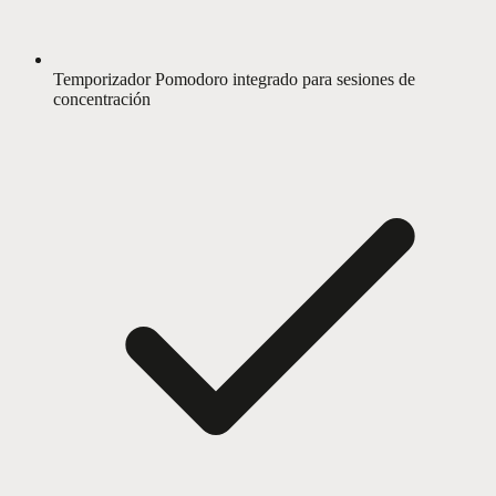
Temporizador Pomodoro integrado para sesiones de
concentración