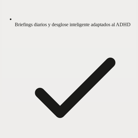
Briefings diarios y desglose inteligente adaptados al ADHD