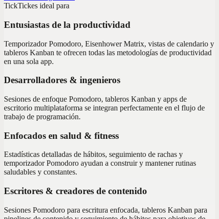
TickTick
es ideal para
Entusiastas de la productividad
Temporizador Pomodoro, Eisenhower Matrix, vistas de calendario y
tableros Kanban te ofrecen todas las metodologías de productividad
en una sola app.
Desarrolladores & ingenieros
Sesiones de enfoque Pomodoro, tableros Kanban y apps de
escritorio multiplataforma se integran perfectamente en el flujo de
trabajo de programación.
Enfocados en salud & fitness
Estadísticas detalladas de hábitos, seguimiento de rachas y
temporizador Pomodoro ayudan a construir y mantener rutinas
saludables y constantes.
Escritores & creadores de contenido
Sesiones Pomodoro para escritura enfocada, tableros Kanban para
pipelines de contenido y seguimiento de hábitos para objetivos de