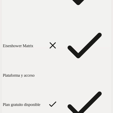
Eisenhower Matrix
Plataforma y acceso
Plan gratuito disponible