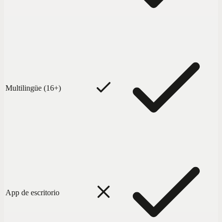
Multilingüe (16+)
App de escritorio