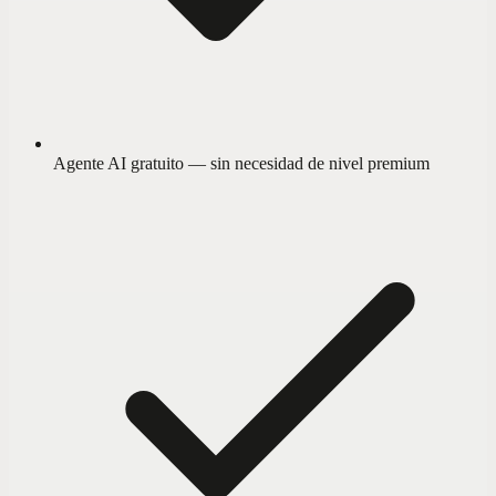
Agente AI gratuito — sin necesidad de nivel premium