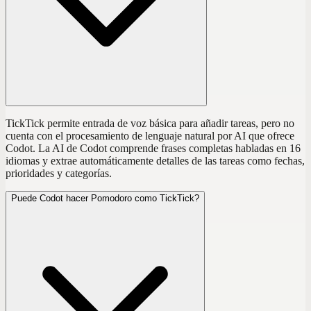
TickTick permite entrada de voz básica para añadir tareas, pero no
cuenta con el procesamiento de lenguaje natural por AI que ofrece
Codot. La AI de Codot comprende frases completas habladas en 16
idiomas y extrae automáticamente detalles de las tareas como fechas,
prioridades y categorías.
Puede Codot hacer Pomodoro como TickTick?