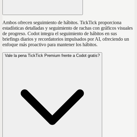
Ambos ofrecen seguimiento de hábitos. TickTick proporciona
estadísticas detalladas y seguimiento de rachas con gráficos visuales
de progreso. Codot integra el seguimiento de hábitos en sus
briefings diarios y recordatorios impulsados por AI, ofreciendo un
enfoque más proactivo para mantener los hábitos.
Vale la pena TickTick Premium frente a Codot gratis?