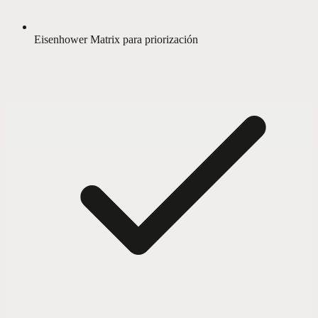
Eisenhower Matrix para priorización