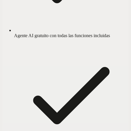
Agente AI gratuito con todas las funciones incluidas