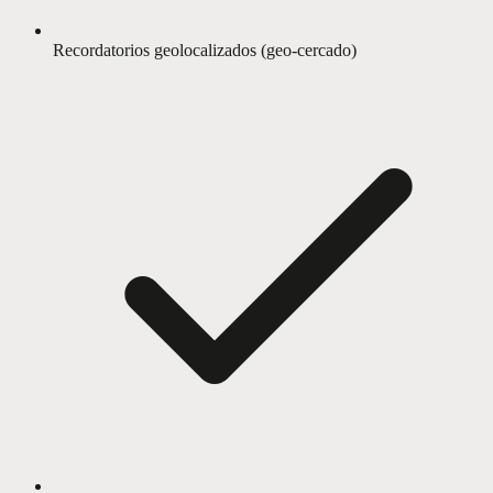
Recordatorios geolocalizados (geo-cercado)