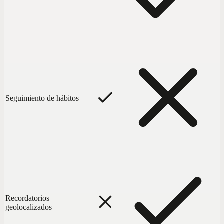
Seguimiento de hábitos
Recordatorios
geolocalizados