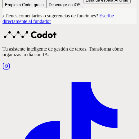
Lista de espera Android
Empieza Codot gratis
Descargar en iOS
¿Tienes comentarios o sugerencias de funciones?
Escribe
directamente al fundador
Tu asistente inteligente de gestión de tareas. Transforma cómo
organizas tu día con IA.