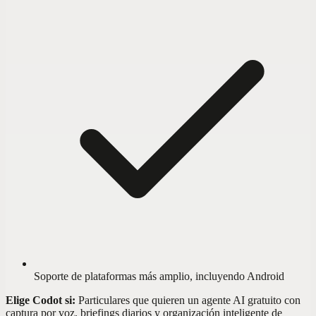
Soporte de plataformas más amplio, incluyendo Android
Elige Codot si:
Particulares que quieren un agente AI gratuito con
captura por voz, briefings diarios y organización inteligente de