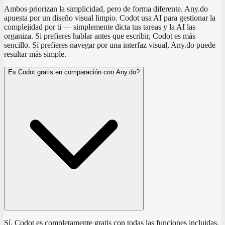
Ambos priorizan la simplicidad, pero de forma diferente. Any.do
apuesta por un diseño visual limpio. Codot usa AI para gestionar la
complejidad por ti — simplemente dicta tus tareas y la AI las
organiza. Si prefieres hablar antes que escribir, Codot es más
sencillo. Si prefieres navegar por una interfaz visual, Any.do puede
resultar más simple.
Es Codot gratis en comparación con Any.do?
Sí. Codot es completamente gratis con todas las funciones incluidas.