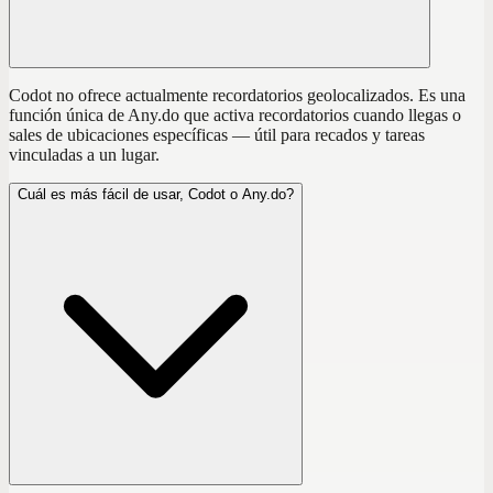
Codot no ofrece actualmente recordatorios geolocalizados. Es una
función única de Any.do que activa recordatorios cuando llegas o
sales de ubicaciones específicas — útil para recados y tareas
vinculadas a un lugar.
Cuál es más fácil de usar, Codot o Any.do?