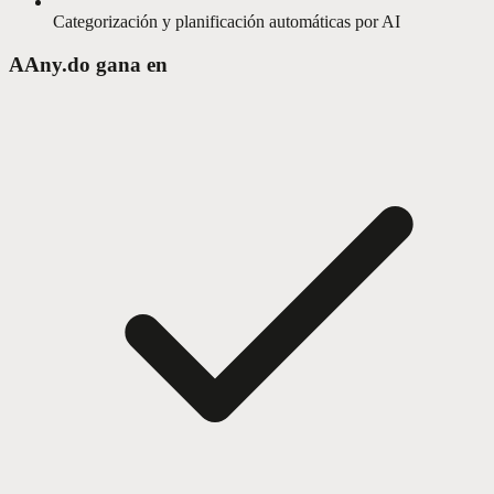
Categorización y planificación automáticas por AI
A
Any.do gana en