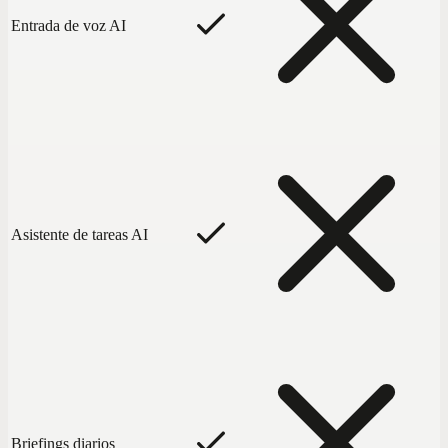
Entrada de voz AI
Asistente de tareas AI
Briefings diarios