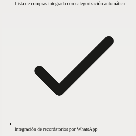
Lista de compras integrada con categorización automática
Integración de recordatorios por WhatsApp