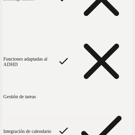
Funciones adaptadas al
ADHD
Gestión de tareas
Integración de calendario