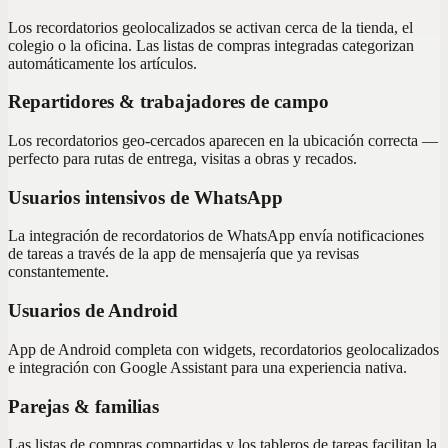
Los recordatorios geolocalizados se activan cerca de la tienda, el
colegio o la oficina. Las listas de compras integradas categorizan
automáticamente los artículos.
Repartidores & trabajadores de campo
Los recordatorios geo-cercados aparecen en la ubicación correcta —
perfecto para rutas de entrega, visitas a obras y recados.
Usuarios intensivos de WhatsApp
La integración de recordatorios de WhatsApp envía notificaciones
de tareas a través de la app de mensajería que ya revisas
constantemente.
Usuarios de Android
App de Android completa con widgets, recordatorios geolocalizados
e integración con Google Assistant para una experiencia nativa.
Parejas & familias
Las listas de compras compartidas y los tableros de tareas facilitan la