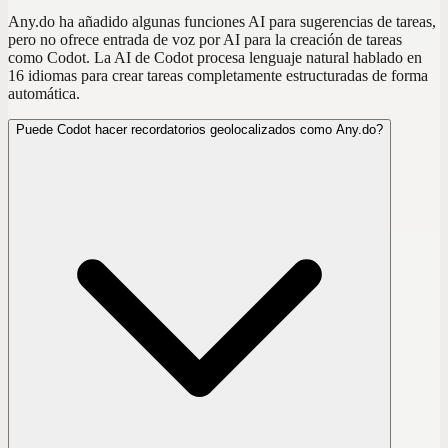
Any.do ha añadido algunas funciones AI para sugerencias de tareas,
pero no ofrece entrada de voz por AI para la creación de tareas
como Codot. La AI de Codot procesa lenguaje natural hablado en
16 idiomas para crear tareas completamente estructuradas de forma
automática.
Puede Codot hacer recordatorios geolocalizados como Any.do?