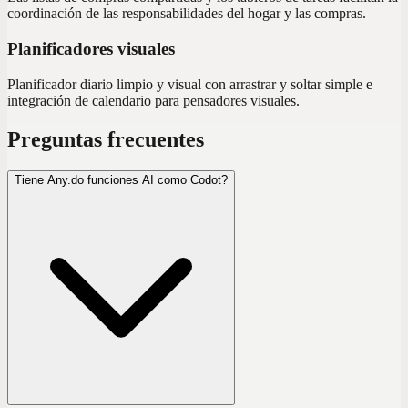
coordinación de las responsabilidades del hogar y las compras.
Planificadores visuales
Planificador diario limpio y visual con arrastrar y soltar simple e
integración de calendario para pensadores visuales.
Preguntas frecuentes
Tiene Any.do funciones AI como Codot?