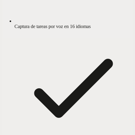
Captura de tareas por voz en 16 idiomas