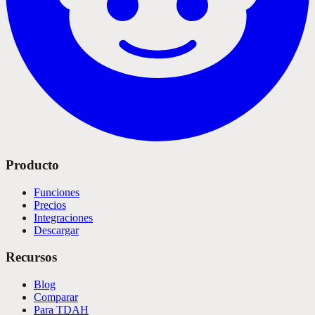
Producto
Funciones
Precios
Integraciones
Descargar
Recursos
Blog
Comparar
Para TDAH