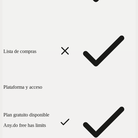
Lista de compras
Plataforma y acceso
Plan gratuito disponible
Any.do free has limits