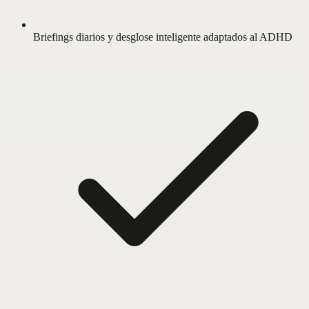
Briefings diarios y desglose inteligente adaptados al ADHD