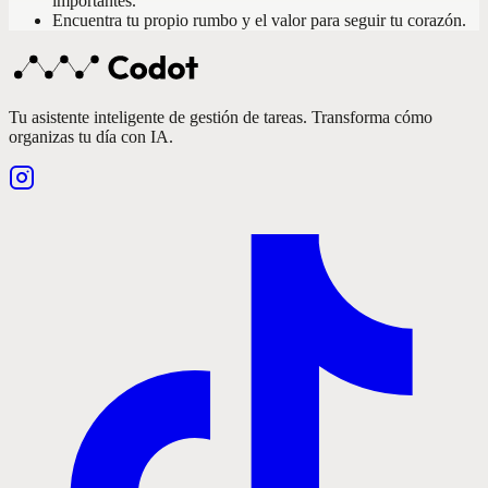
importantes.
Encuentra tu propio rumbo y el valor para seguir tu corazón.
Tu asistente inteligente de gestión de tareas. Transforma cómo
organizas tu día con IA.