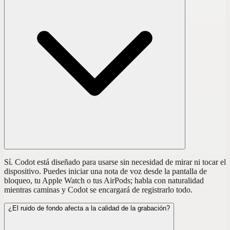
Sí. Codot está diseñado para usarse sin necesidad de mirar ni tocar el
dispositivo. Puedes iniciar una nota de voz desde la pantalla de
bloqueo, tu Apple Watch o tus AirPods; habla con naturalidad
mientras caminas y Codot se encargará de registrarlo todo.
¿El ruido de fondo afecta a la calidad de la grabación?