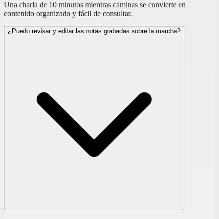
Una charla de 10 minutos mientras caminas se convierte en
contenido organizado y fácil de consultar.
¿Puedo revisar y editar las notas grabadas sobre la marcha?