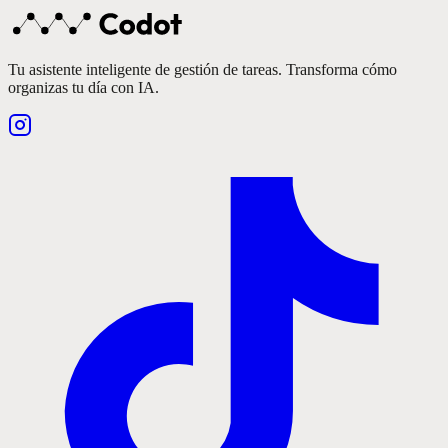
Tu asistente inteligente de gestión de tareas. Transforma cómo
organizas tu día con IA.