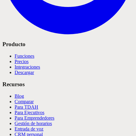
Producto
Funciones
Precios
Integraciones
Descargar
Recursos
Blog
Comparar
Para TDAH
Para Ejecutivos
Para Emprendedores
Gestión de horarios
Entrada de voz
CRM personal