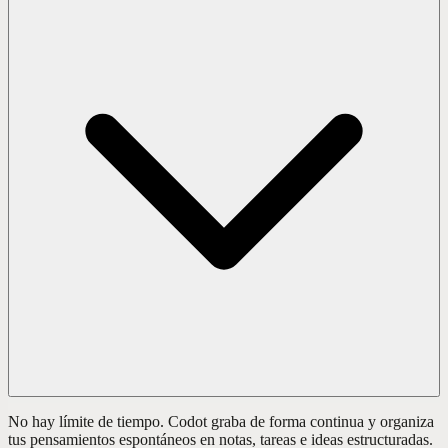
No hay límite de tiempo. Codot graba de forma continua y organiza
tus pensamientos espontáneos en notas, tareas e ideas estructuradas.