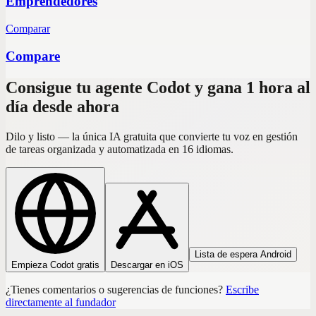
Emprendedores
Comparar
Compare
Consigue tu agente Codot y gana 1 hora al
día desde ahora
Dilo y listo — la única IA gratuita que convierte tu voz en gestión
de tareas organizada y automatizada en 16 idiomas.
Lista de espera Android
Empieza Codot gratis
Descargar en iOS
¿Tienes comentarios o sugerencias de funciones?
Escribe
directamente al fundador