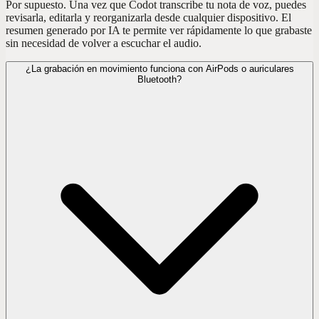
Por supuesto. Una vez que Codot transcribe tu nota de voz, puedes
revisarla, editarla y reorganizarla desde cualquier dispositivo. El
resumen generado por IA te permite ver rápidamente lo que grabaste
sin necesidad de volver a escuchar el audio.
¿La grabación en movimiento funciona con AirPods o auriculares
Bluetooth?