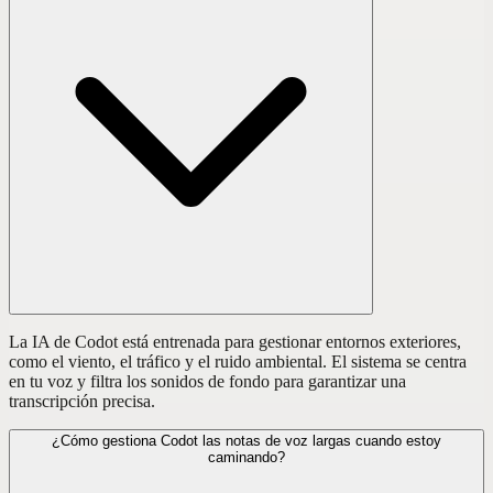
La IA de Codot está entrenada para gestionar entornos exteriores,
como el viento, el tráfico y el ruido ambiental. El sistema se centra
en tu voz y filtra los sonidos de fondo para garantizar una
transcripción precisa.
¿Cómo gestiona Codot las notas de voz largas cuando estoy
caminando?