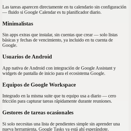
Las tareas aparecen directamente en tu calendario sin configuración
— fluido si Google Calendar es tu planificador diario.
Minimalistas
Sin apps extras que instalar, sin cuentas que crear — solo listas
básicas y fechas de vencimiento, ya incluido en tu cuenta de
Google.
Usuarios de Android
App nativa de Android con integración de Google Assistant y
widgets de pantalla de inicio para el ecosistema Google.
Equipos de Google Workspace
Integrado en la misma suite que tu equipo usa a diario — cero
fricción para capturar tareas rápidamente durante reuniones.
Gestores de tareas ocasionales
Si solo necesitas una lista de pendientes simple sin aprender una
nueva herramienta, Google Tasks ya está ahí esperándote.