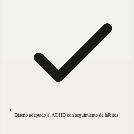
Diseño adaptado al ADHD con seguimiento de hábitos