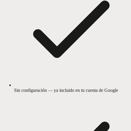
Sin configuración — ya incluido en tu cuenta de Google