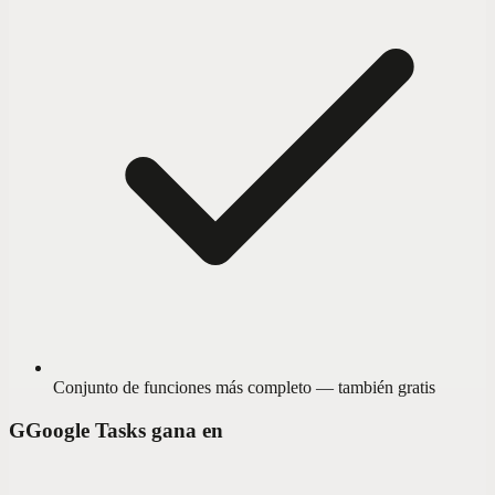
Conjunto de funciones más completo — también gratis
G
Google Tasks gana en