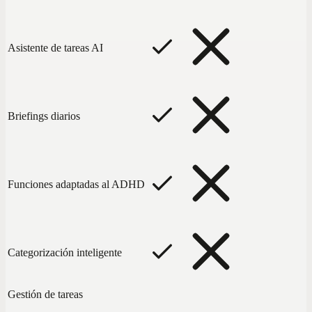
Asistente de tareas AI
Briefings diarios
Funciones adaptadas al ADHD
Categorización inteligente
Gestión de tareas