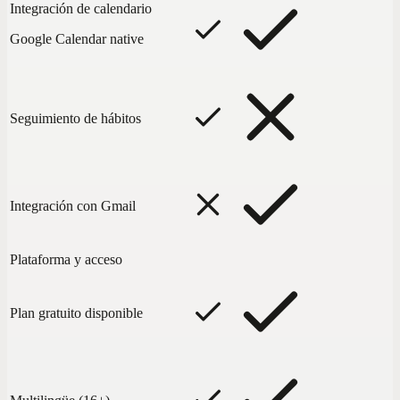
Integración de calendario
Google Calendar native
Seguimiento de hábitos
Integración con Gmail
Plataforma y acceso
Plan gratuito disponible