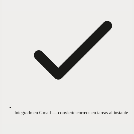
Integrado en Gmail — convierte correos en tareas al instante