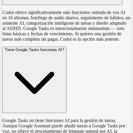
Codot ofrece significativamente más funciones: entrada de voz AI
en 16 idiomas, briefings de audio diarios, seguimiento de hábitos, un
asistente AI, categorización inteligente de tareas y diseño adaptado
al ADHD. Google Tasks es intencionalmente minimalista — solo
listas básicas y fechas de vencimiento. Si quieres una gestión de
tareas más completa sin pagar, Codot es la opción más potente.
Tiene Google Tasks funciones AI?
Google Tasks no tiene funciones AI para la gestión de tareas.
Aunque Google Assistant puede añadir tareas a Google Tasks por
voz, no ofrece el procesamiento de lenguaje natural por AI, la