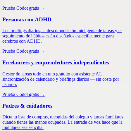
Prueba Codot gratis →
Personas con ADHD
Los briefings diarios, la descomposición inteligente de tareas y el
seguimiento de hábitos están diseñados específicamente para
cerebros con ADHD.
Prueba Codot gratis →
Freelancers y emprendedores independientes
Gestor de tareas todo en uno gratuito con asistente AI,
sincronización de calendario y briefings diarios — sin coste por
usuario.
Prueba Codot gratis →
Padres & cuidadores
Dicta tu lista de compras, recogidas del colegio y tareas familiares
cuando tienes las manos ocupadas. La entrada de voz hace que la
multitarea sea sencilla.