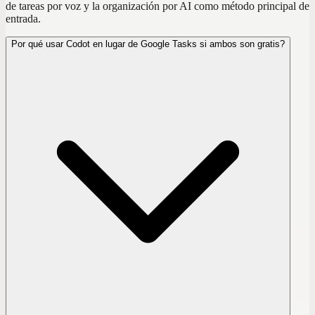
de tareas por voz y la organización por AI como método principal de
entrada.
Por qué usar Codot en lugar de Google Tasks si ambos son gratis?