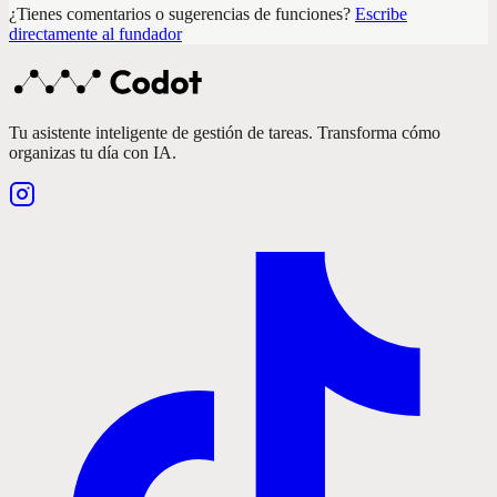
¿Tienes comentarios o sugerencias de funciones?
Escribe
directamente al fundador
Tu asistente inteligente de gestión de tareas. Transforma cómo
organizas tu día con IA.