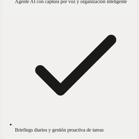
Agente AI con captura por voz y organización inteligente
Briefings diarios y gestión proactiva de tareas