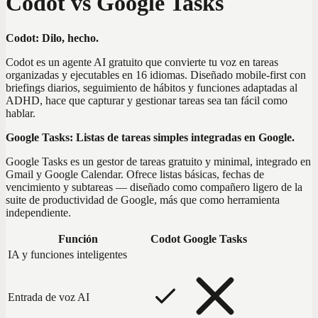
Codot vs Google Tasks
Codot: Dilo, hecho.
Codot es un agente AI gratuito que convierte tu voz en tareas
organizadas y ejecutables en 16 idiomas. Diseñado mobile-first con
briefings diarios, seguimiento de hábitos y funciones adaptadas al
ADHD, hace que capturar y gestionar tareas sea tan fácil como
hablar.
Google Tasks: Listas de tareas simples integradas en Google.
Google Tasks es un gestor de tareas gratuito y minimal, integrado en
Gmail y Google Calendar. Ofrece listas básicas, fechas de
vencimiento y subtareas — diseñado como compañero ligero de la
suite de productividad de Google, más que como herramienta
independiente.
Función
Codot
Google Tasks
IA y funciones inteligentes
Entrada de voz AI