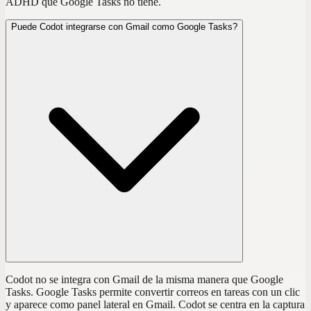
ADHD que Google Tasks no tiene.
Puede Codot integrarse con Gmail como Google Tasks?
Codot no se integra con Gmail de la misma manera que Google
Tasks. Google Tasks permite convertir correos en tareas con un clic
y aparece como panel lateral en Gmail. Codot se centra en la captura