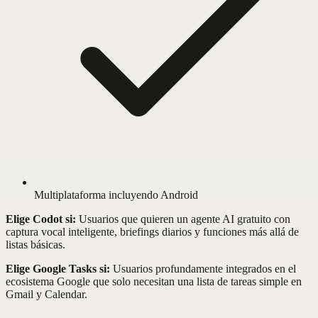
Multiplataforma incluyendo Android
Elige Codot si:
Usuarios que quieren un agente AI gratuito con
captura vocal inteligente, briefings diarios y funciones más allá de
listas básicas.
Elige Google Tasks si:
Usuarios profundamente integrados en el
ecosistema Google que solo necesitan una lista de tareas simple en
Gmail y Calendar.