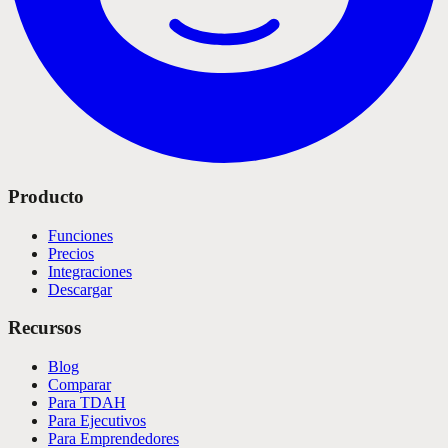
Producto
Funciones
Precios
Integraciones
Descargar
Recursos
Blog
Comparar
Para TDAH
Para Ejecutivos
Para Emprendedores