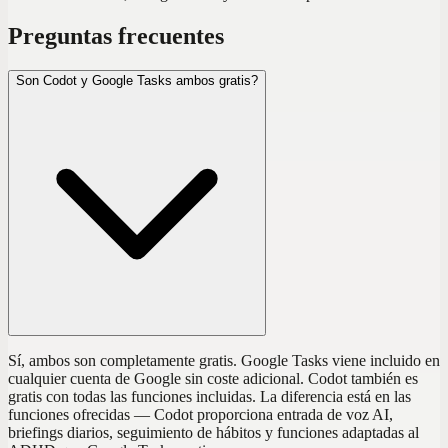
Preguntas frecuentes
Son Codot y Google Tasks ambos gratis?
Sí, ambos son completamente gratis. Google Tasks viene incluido en
cualquier cuenta de Google sin coste adicional. Codot también es
gratis con todas las funciones incluidas. La diferencia está en las
funciones ofrecidas — Codot proporciona entrada de voz AI,
briefings diarios, seguimiento de hábitos y funciones adaptadas al