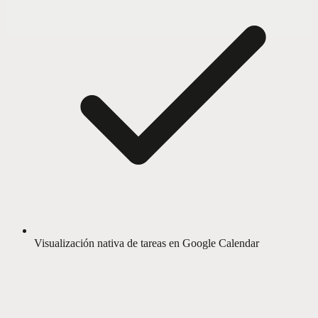
Visualización nativa de tareas en Google Calendar