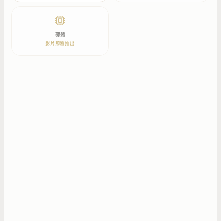
硬體
影片即將推出