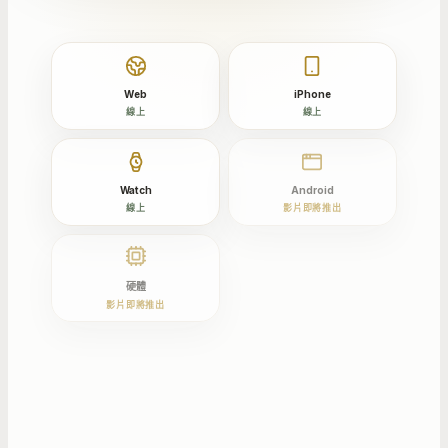
Web
iPhone
線上
線上
Watch
Android
線上
影片即將推出
硬體
影片即將推出