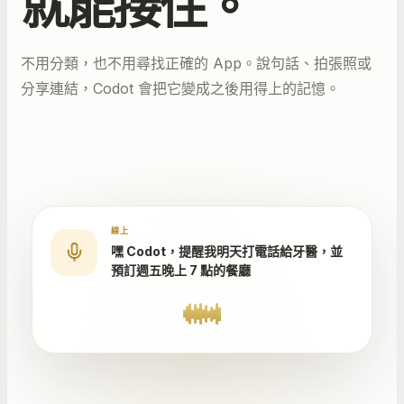
就能接住。
不用分類，也不用尋找正確的 App。說句話、拍張照或
分享連結，Codot 會把它變成之後用得上的記憶。
線上
嘿 Codot，提醒我明天打電話給牙醫，並
預訂週五晚上 7 點的餐廳