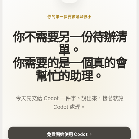
你的第一個要求可以很小
你不需要另一份待辦清
單。
你需要的是一個真的會
幫忙的助理。
今天先交給 Codot 一件事。說出來，接著就讓
Codot 處理。
免費開始使用 Codot