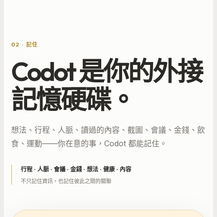
02 · 記住
Codot 是你的外接
記憶硬碟。
想法、行程、人脈、讀過的內容、截圖、會議、金錢、飲
食、運動——你在意的事，Codot 都能記住。
行程 · 人脈 · 會議 · 金錢 · 想法 · 健康 · 內容
不只記住資訊，也記住彼此之間的關聯