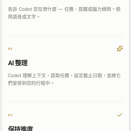
告訴 Codot 您在想什麼 — 任務、提醒或腦力傾倒。使
用語音或文字。
02
AI 整理
Codot 理解上下文，提取任務，設定截止日期，並將它
們安排到您的行程中。
03
保持進度