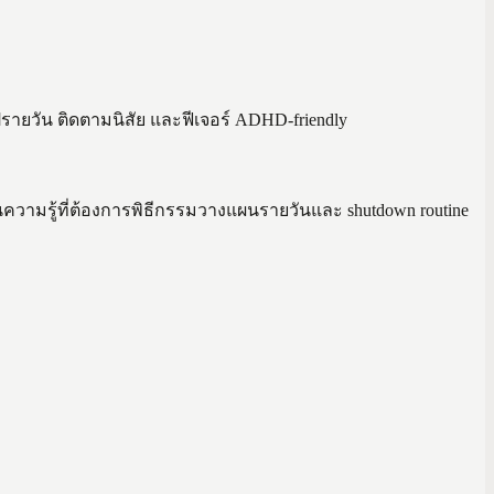
ปรายวัน ติดตามนิสัย และฟีเจอร์ ADHD-friendly
นความรู้ที่ต้องการพิธีกรรมวางแผนรายวันและ shutdown routine