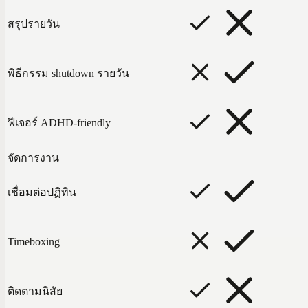
สรุปรายวัน
พิธีกรรม shutdown รายวัน
ฟีเจอร์ ADHD-friendly
จัดการงาน
เชื่อมต่อปฏิทิน
Timeboxing
ติดตามนิสัย