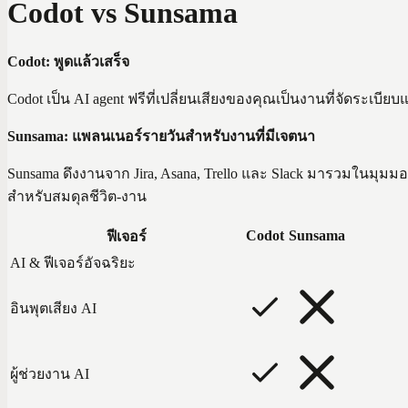
Codot vs Sunsama
Codot: พูดแล้วเสร็จ
Codot เป็น AI agent ฟรีที่เปลี่ยนเสียงของคุณเป็นงานที่จัดระเบ
Sunsama: แพลนเนอร์รายวันสำหรับงานที่มีเจตนา
Sunsama ดึงงานจาก Jira, Asana, Trello และ Slack มารวมในมุมม
สำหรับสมดุลชีวิต-งาน
Codot
Sunsama
ฟีเจอร์
AI & ฟีเจอร์อัจฉริยะ
อินพุตเสียง AI
ผู้ช่วยงาน AI