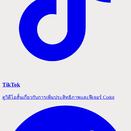
TikTok
ดูวิดีโอสั้นเกี่ยวกับการเพิ่มประสิทธิภาพและฟีเจอร์ Codot