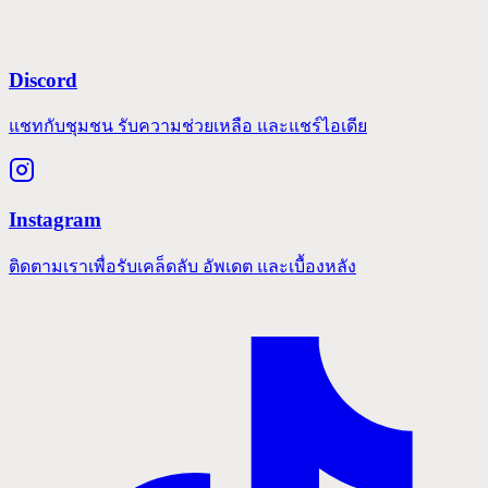
Discord
แชทกับชุมชน รับความช่วยเหลือ และแชร์ไอเดีย
Instagram
ติดตามเราเพื่อรับเคล็ดลับ อัพเดต และเบื้องหลัง