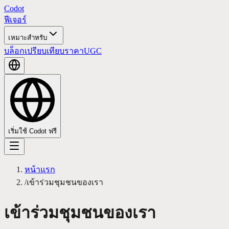
Codot
ฟีเจอร์
เหมาะสำหรับ
บล็อก
เปรียบเทียบ
ราคา
UGC
เริ่มใช้ Codot ฟรี
หน้าแรก
/
เข้าร่วมชุมชนของเรา
เข้าร่วมชุมชนของเรา