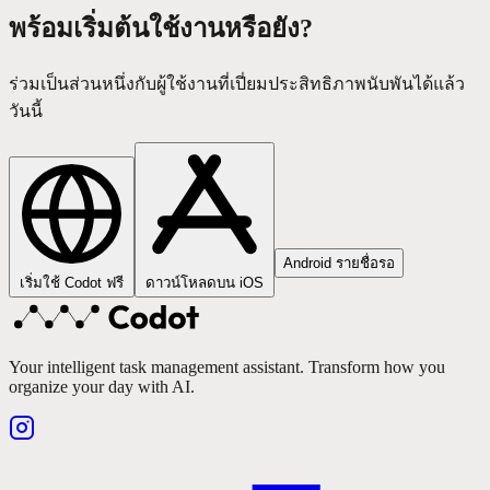
พร้อมเริ่มต้นใช้งานหรือยัง?
ร่วมเป็นส่วนหนึ่งกับผู้ใช้งานที่เปี่ยมประสิทธิภาพนับพันได้แล้ว
วันนี้
Android รายชื่อรอ
เริ่มใช้ Codot ฟรี
ดาวน์โหลดบน iOS
Your intelligent task management assistant. Transform how you
organize your day with AI.