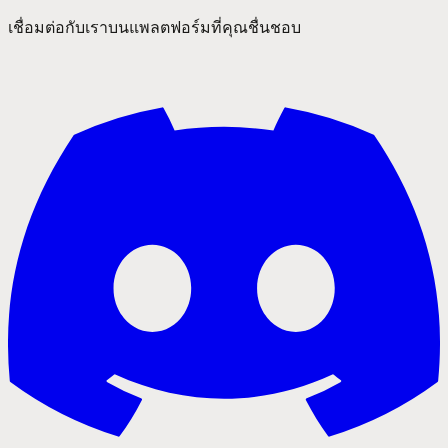
เชื่อมต่อกับเราบนแพลตฟอร์มที่คุณชื่นชอบ