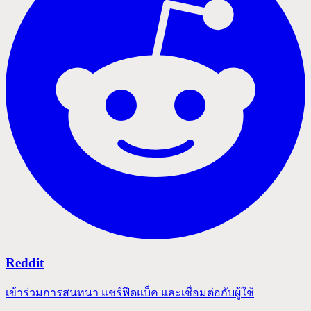
Reddit
เข้าร่วมการสนทนา แชร์ฟีดแบ็ค และเชื่อมต่อกับผู้ใช้