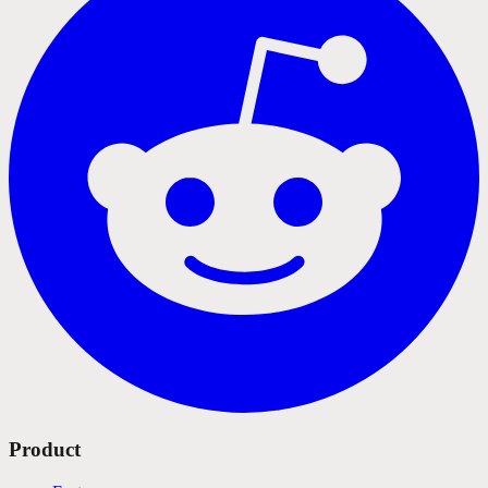
Product