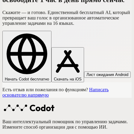
Скажите — и готово. Единственный бесплатный AI, который
превращает ваш голос в организованное автоматическое
управление задачами на 16 языках.
Лист ожидания Android
Начать Codot бесплатно
Скачать на iOS
Есть отзыв или пожелания по функциям?
Написать
основателю напрямую
Ваш интеллектуальный помощник по управлению задачами.
Измените способ организации дня с помощью ИИ.