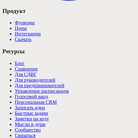
Продукт
Функции
Цены
Интеграции
Скачать
Ресурсы
Блог
Сравнение
Для СДВГ
Для руководителей
Для предпринимателей
Управление расписанием
Голосовой ввод
Персональная CRM
Записать идеи
Быстрые задачи
Заметки на ходу
Мысли в душе
Сообщество
Связаться