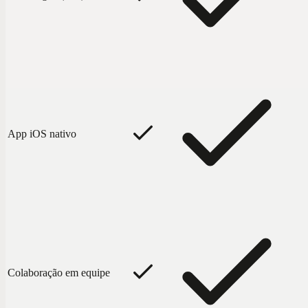
App iOS nativo
Colaboração em equipe