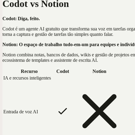
Codot vs Notion
Codot: Diga, feito.
Codot é um agente AI gratuito que transforma sua voz em tarefas orga
torna a captura e gestão de tarefas tão simples quanto falar.
Notion: O espaço de trabalho tudo-em-um para equipes e indivíd
Notion combina notas, bancos de dados, wikis e gestão de projetos em
ecossistema de templates e assistente de escrita AI.
Recurso
Codot
Notion
IA e recursos inteligentes
Entrada de voz AI