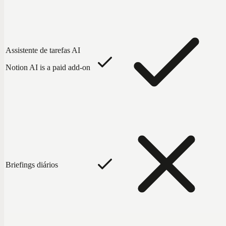
Assistente de tarefas AI
Notion AI is a paid add-on
Briefings diários