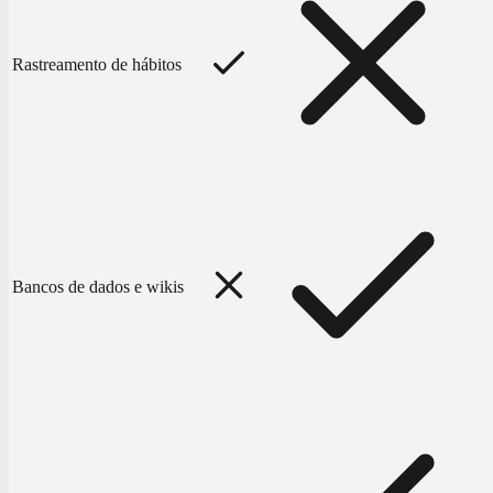
Rastreamento de hábitos
Bancos de dados e wikis