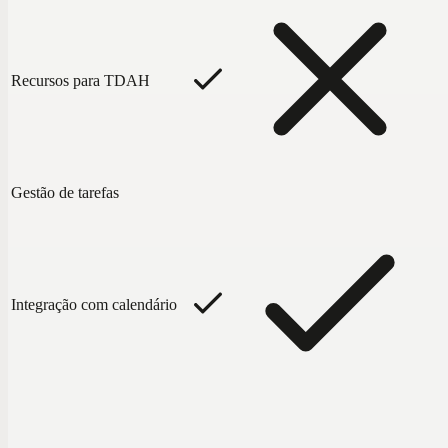
Recursos para TDAH
Gestão de tarefas
Integração com calendário