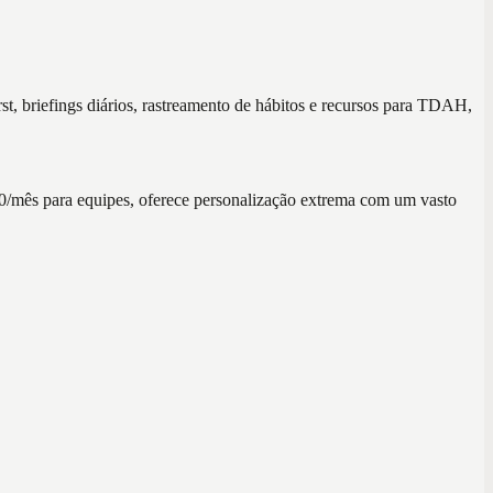
t, briefings diários, rastreamento de hábitos e recursos para TDAH,
$10/mês para equipes, oferece personalização extrema com um vasto