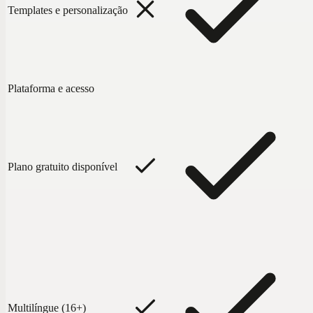
Templates e personalização
Plataforma e acesso
Plano gratuito disponível
Multilíngue (16+)