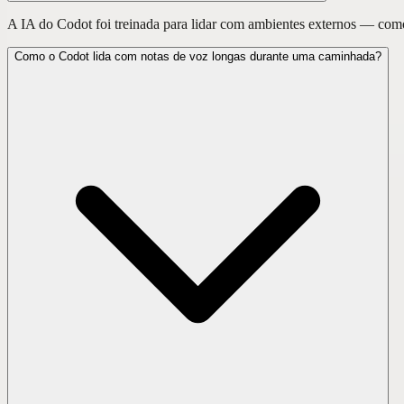
A IA do Codot foi treinada para lidar com ambientes externos — como v
Como o Codot lida com notas de voz longas durante uma caminhada?