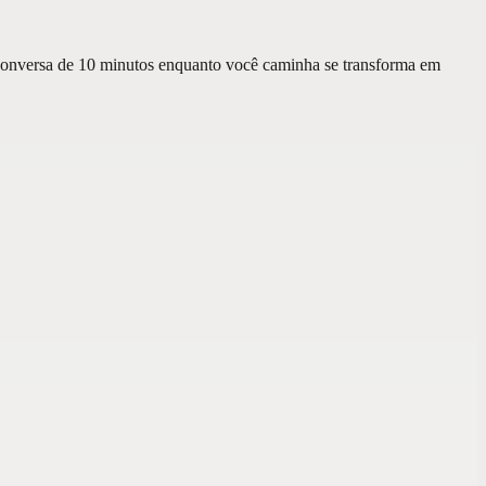
 conversa de 10 minutos enquanto você caminha se transforma em