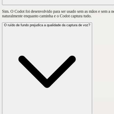
Sim. O Codot foi desenvolvido para ser usado sem as mãos e sem a nec
naturalmente enquanto caminha e o Codot captura tudo.
O ruído de fundo prejudica a qualidade da captura de voz?