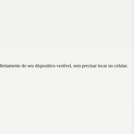
tamente do seu dispositivo vestível, sem precisar tocar no celular.