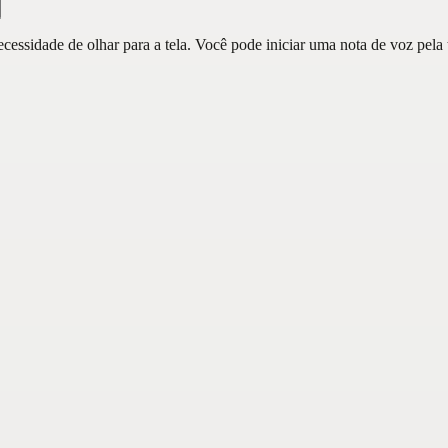
essidade de olhar para a tela. Você pode iniciar uma nota de voz pela