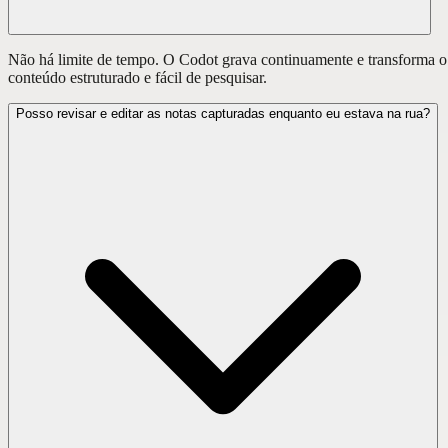
Não há limite de tempo. O Codot grava continuamente e transforma o
conteúdo estruturado e fácil de pesquisar.
Posso revisar e editar as notas capturadas enquanto eu estava na rua?