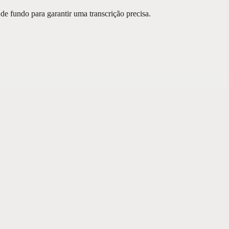
de fundo para garantir uma transcrição precisa.