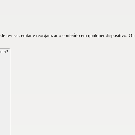
e revisar, editar e reorganizar o conteúdo em qualquer dispositivo. O 
ooth?