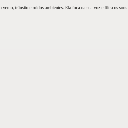
ento, trânsito e ruídos ambientes. Ela foca na sua voz e filtra os sons 