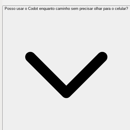
Posso usar o Codot enquanto caminho sem precisar olhar para o celular?