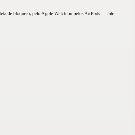
 tela de bloqueio, pelo Apple Watch ou pelos AirPods — fale