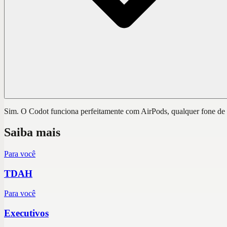
Sim. O Codot funciona perfeitamente com AirPods, qualquer fone de ou
Saiba mais
Para você
TDAH
Para você
Executivos