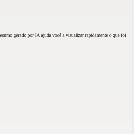
resumo gerado por IA ajuda você a visualizar rapidamente o que foi