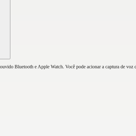
vido Bluetooth e Apple Watch. Você pode acionar a captura de voz dire