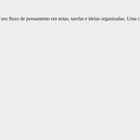
 seu fluxo de pensamento em notas, tarefas e ideias organizadas. Uma