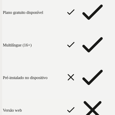
Plano gratuito disponível
Multilíngue (16+)
Pré-instalado no dispositivo
Versão web