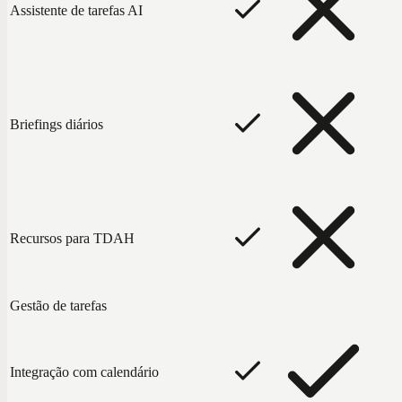
Assistente de tarefas AI
Briefings diários
Recursos para TDAH
Gestão de tarefas
Integração com calendário