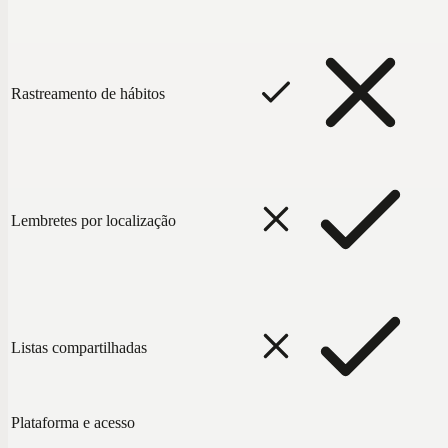
Rastreamento de hábitos
Lembretes por localização
Listas compartilhadas
Plataforma e acesso