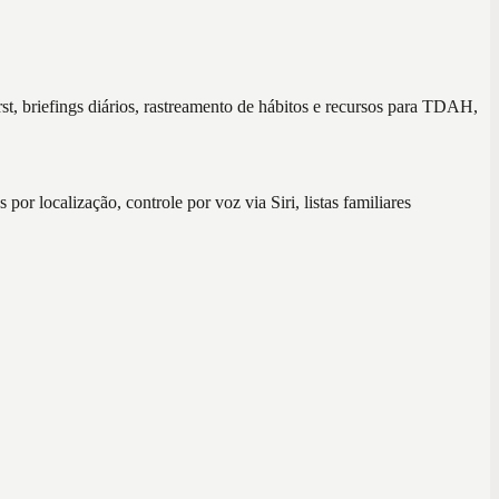
t, briefings diários, rastreamento de hábitos e recursos para TDAH,
 localização, controle por voz via Siri, listas familiares