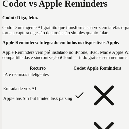
Codot vs Apple Reminders
Codot: Diga, feito.
Codot é um agente AI gratuito que transforma sua voz em tarefas orga
torna a captura e gestão de tarefas tão simples quanto falar.
Apple Reminders: Integrado em todos os dispositivos Apple.
Apple Reminders vem pré-instalado no iPhone, iPad, Mac e Apple Watch
compartilhadas e sincronização iCloud — tudo grátis e sem nenhuma 
Recurso
Codot
Apple Reminders
IA e recursos inteligentes
Entrada de voz AI
Apple has Siri but limited task parsing