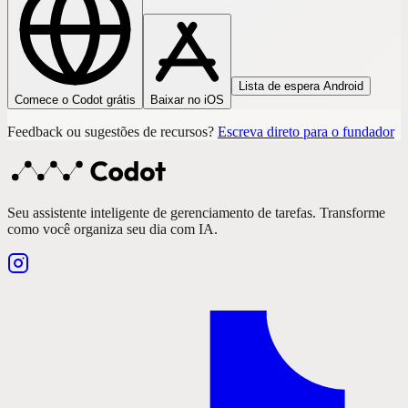
Lista de espera Android
Comece o Codot grátis
Baixar no iOS
Feedback ou sugestões de recursos?
Escreva direto para o fundador
Seu assistente inteligente de gerenciamento de tarefas. Transforme
como você organiza seu dia com IA.