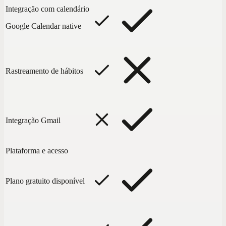
Integração com calendário
Google Calendar native
Rastreamento de hábitos
Integração Gmail
Plataforma e acesso
Plano gratuito disponível