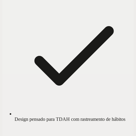
Design pensado para TDAH com rastreamento de hábitos