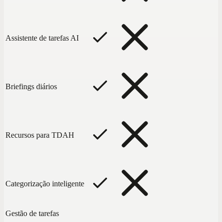
Assistente de tarefas AI
Briefings diários
Recursos para TDAH
Categorização inteligente
Gestão de tarefas