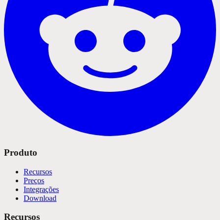
Produto
Recursos
Preços
Integrações
Download
Recursos