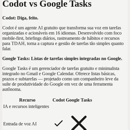
Codot vs Google Tasks
Codot: Diga, feito.
Codot é um agente AI gratuito que transforma sua voz em tarefas
organizadas e acionáveis em 16 idiomas. Desenvolvido com foco
mobile-first, briefings diários, rastreamento de hábitos e recursos
para TDAH, torna a captura e gestão de tarefas tão simples quanto
falar.
Google Tasks: Listas de tarefas simples integradas no Google.
Google Tasks é um gerenciador de tarefas gratuito e minimalista
integrado no Gmail e Google Calendar. Oferece listas básicas,
prazos e subtarefas — projetado como um companheiro leve da
suíte de produtividade do Google em vez de uma ferramenta
autônoma.
Recurso
Codot
Google Tasks
IA e recursos inteligentes
Entrada de voz AI