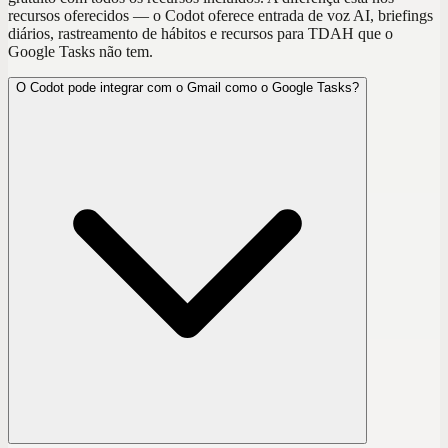
recursos oferecidos — o Codot oferece entrada de voz AI, briefings
diários, rastreamento de hábitos e recursos para TDAH que o
Google Tasks não tem.
O Codot pode integrar com o Gmail como o Google Tasks?