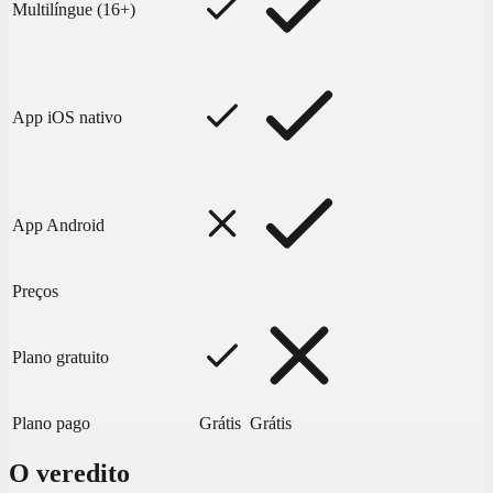
Multilíngue (16+)
App iOS nativo
App Android
Preços
Plano gratuito
Plano pago
Grátis
Grátis
O veredito