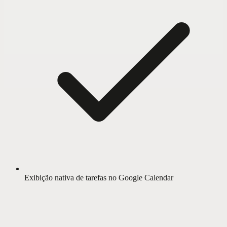
Exibição nativa de tarefas no Google Calendar