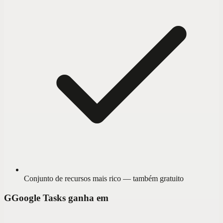
Conjunto de recursos mais rico — também gratuito
G
Google Tasks ganha em