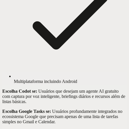
Multiplataforma incluindo Android
Escolha Codot se:
Usuários que desejam um agente AI gratuito
com captura por voz inteligente, briefings diários e recursos além de
listas básicas.
Escolha Google Tasks se:
Usuários profundamente integrados no
ecossistema Google que precisam apenas de uma lista de tarefas
simples no Gmail e Calendar.