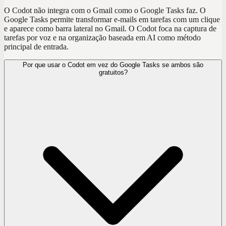
O Codot não integra com o Gmail como o Google Tasks faz. O
Google Tasks permite transformar e-mails em tarefas com um clique
e aparece como barra lateral no Gmail. O Codot foca na captura de
tarefas por voz e na organização baseada em AI como método
principal de entrada.
Por que usar o Codot em vez do Google Tasks se ambos são
gratuitos?