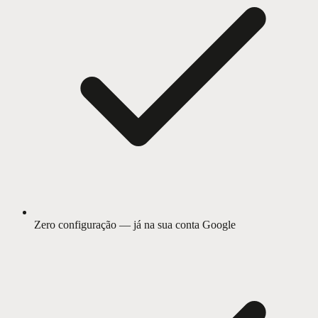
Zero configuração — já na sua conta Google