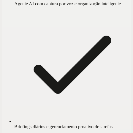
Agente AI com captura por voz e organização inteligente
Briefings diários e gerenciamento proativo de tarefas