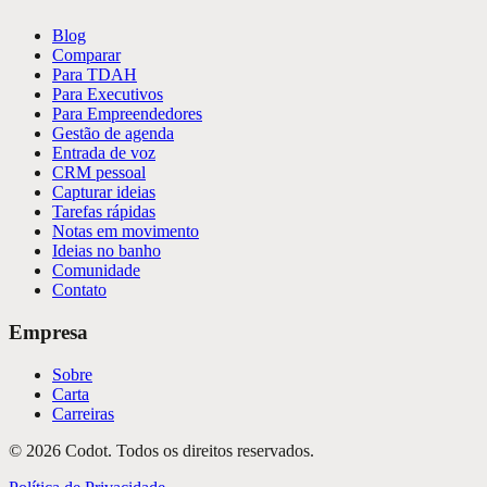
Blog
Comparar
Para TDAH
Para Executivos
Para Empreendedores
Gestão de agenda
Entrada de voz
CRM pessoal
Capturar ideias
Tarefas rápidas
Notas em movimento
Ideias no banho
Comunidade
Contato
Empresa
Sobre
Carta
Carreiras
©
2026
Codot.
Todos os direitos reservados.