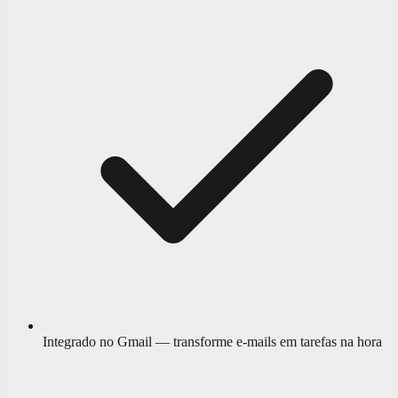
Integrado no Gmail — transforme e-mails em tarefas na hora