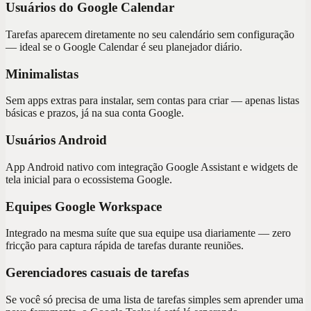
Usuários do Google Calendar
Tarefas aparecem diretamente no seu calendário sem configuração
— ideal se o Google Calendar é seu planejador diário.
Minimalistas
Sem apps extras para instalar, sem contas para criar — apenas listas
básicas e prazos, já na sua conta Google.
Usuários Android
App Android nativo com integração Google Assistant e widgets de
tela inicial para o ecossistema Google.
Equipes Google Workspace
Integrado na mesma suíte que sua equipe usa diariamente — zero
fricção para captura rápida de tarefas durante reuniões.
Gerenciadores casuais de tarefas
Se você só precisa de uma lista de tarefas simples sem aprender uma