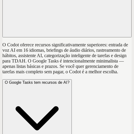
O Codot oferece recursos significativamente superiores: entrada de
voz AI em 16 idiomas, briefings de áudio diários, rastreamento de
hábitos, assistente AI, categorização inteligente de tarefas e design
para TDAH. O Google Tasks é intencionalmente minimalista —
apenas listas básicas e prazos. Se você quer gerenciamento de
tarefas mais completo sem pagar, o Codot é a melhor escolha.
O Google Tasks tem recursos de AI?