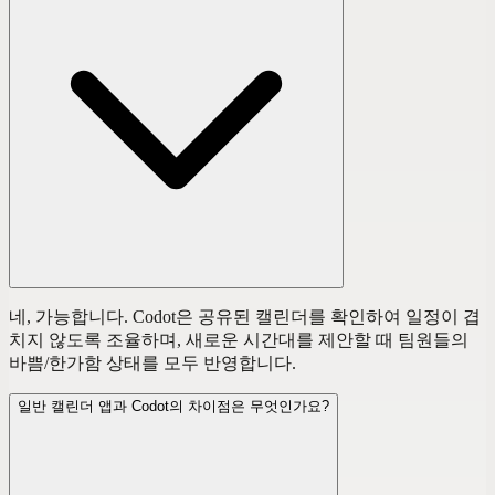
네, 가능합니다. Codot은 공유된 캘린더를 확인하여 일정이 겹
치지 않도록 조율하며, 새로운 시간대를 제안할 때 팀원들의
바쁨/한가함 상태를 모두 반영합니다.
일반 캘린더 앱과 Codot의 차이점은 무엇인가요?