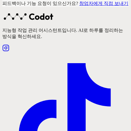
피드백이나 기능 요청이 있으신가요?
창업자에게 직접 보내기
지능형 작업 관리 어시스턴트입니다. AI로 하루를 정리하는
방식을 혁신하세요.