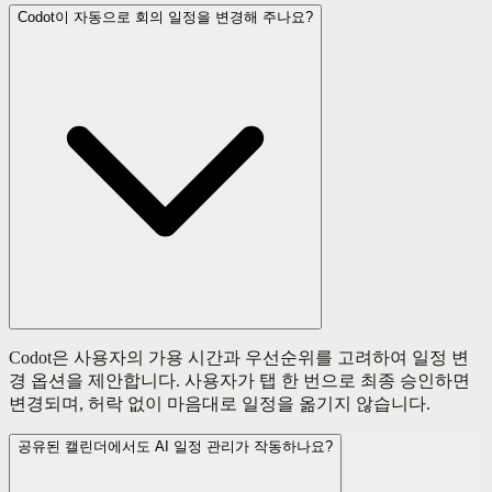
Codot이 자동으로 회의 일정을 변경해 주나요?
Codot은 사용자의 가용 시간과 우선순위를 고려하여 일정 변
경 옵션을 제안합니다. 사용자가 탭 한 번으로 최종 승인하면
변경되며, 허락 없이 마음대로 일정을 옮기지 않습니다.
공유된 캘린더에서도 AI 일정 관리가 작동하나요?