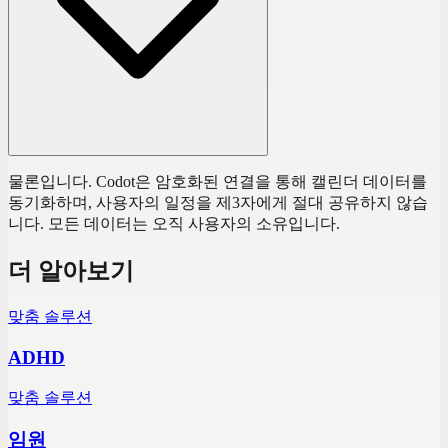
물론입니다. Codot은 암호화된 연결을 통해 캘린더 데이터를
동기화하며, 사용자의 일정을 제3자에게 절대 공유하지 않습
니다. 모든 데이터는 오직 사용자의 소유입니다.
더 알아보기
맞춤 솔루션
ADHD
맞춤 솔루션
임원