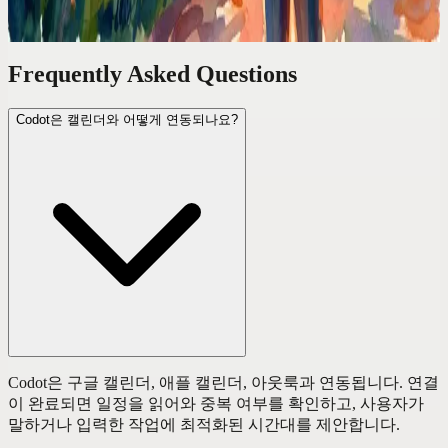
Frequently Asked Questions
Codot은 캘린더와 어떻게 연동되나요?
Codot은 구글 캘린더, 애플 캘린더, 아웃룩과 연동됩니다. 연결
이 완료되면 일정을 읽어와 중복 여부를 확인하고, 사용자가
말하거나 입력한 작업에 최적화된 시간대를 제안합니다.