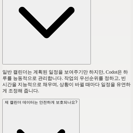
일반 캘린더는 계획된 일정을 보여주기만 하지만, Codot은 하
루를 능동적으로 관리합니다. 작업의 우선순위를 정하고, 빈
시간을 지능적으로 채우며, 상황이 바뀔 때마다 일정을 유연하
게 조정해 줍니다.
제 캘린더 데이터는 안전하게 보호되나요?