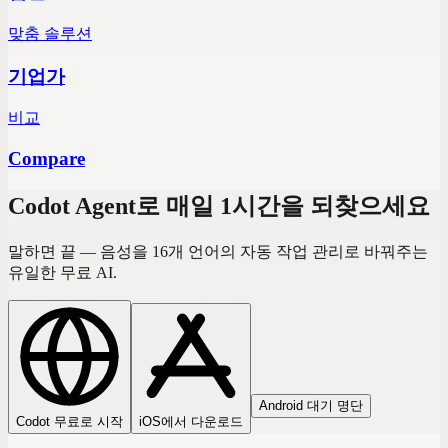
맞춤 솔루션
기업가
비교
Compare
Codot Agent로 매일 1시간을 되찾으세요
말하면 끝 — 음성을 16개 언어의 자동 작업 관리로 바꿔주는
유일한 무료 AI.
Android 대기 명단
Codot 무료로 시작
iOS에서 다운로드