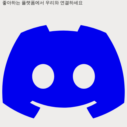
좋아하는 플랫폼에서 우리와 연결하세요