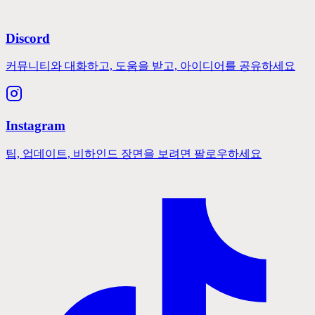
Discord
커뮤니티와 대화하고, 도움을 받고, 아이디어를 공유하세요
Instagram
팁, 업데이트, 비하인드 장면을 보려면 팔로우하세요