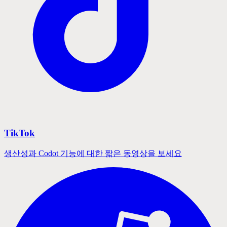
TikTok
생산성과 Codot 기능에 대한 짧은 동영상을 보세요