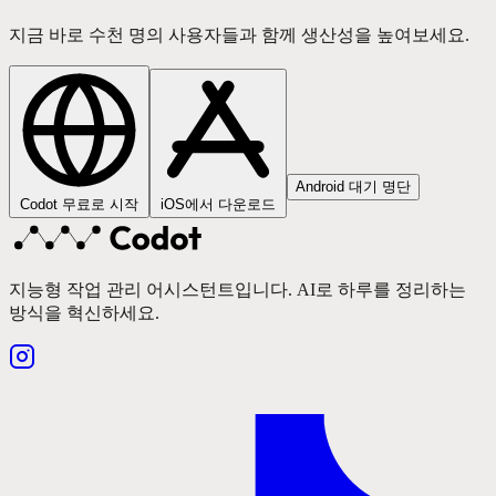
지금 바로 수천 명의 사용자들과 함께 생산성을 높여보세요.
Android 대기 명단
Codot 무료로 시작
iOS에서 다운로드
지능형 작업 관리 어시스턴트입니다. AI로 하루를 정리하는
방식을 혁신하세요.