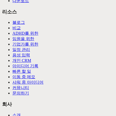
다운로드
리소스
블로그
비교
ADHD를 위한
임원을 위한
기업가를 위한
일정 관리
음성 입력
개인 CRM
아이디어 기록
빠른 할 일
이동 중 메모
샤워 중 아이디어
커뮤니티
문의하기
회사
소개