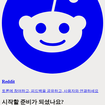
Reddit
토론에 참여하고, 피드백을 공유하고, 사용자와 연결하세요
시작할 준비가 되셨나요?