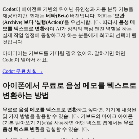
Codot
이 에이전트 기반의 뛰어난 유연성과 자동 분류 기능을
제공하지만, 현재는
베타(Beta)
버전입니다. 저희는
'보관
(Archive)'보다 '실행(Action)'
을 우선시합니다. 따라서
음성 메
모를 텍스트로 변환
하여 AI가 정리의 핵심 엔진 역할을 하는
실제 작업 일정에 통합하고자 하는 분들에게 최고의 선택이 될
것입니다.
아이디어는 키보드를 기다릴 필요 없어요. 말하기만 하면 —
Codot이 알아서 해요.
Codot 무료 체험 →
아이폰에서 무료로 음성 메모를 텍스트로
변환하는 방법
무료로 음성 메모를 텍스트로 변환
하고 싶다면, 기기에 내장된
몇 가지 방법을 활용할 수 있습니다. 키보드의 마이크 아이콘
(기본 받아쓰기 기능)을 사용하면 어떤 텍스트 앱에서든
무료
음성 텍스트 변환
을 경험할 수 있습니다.