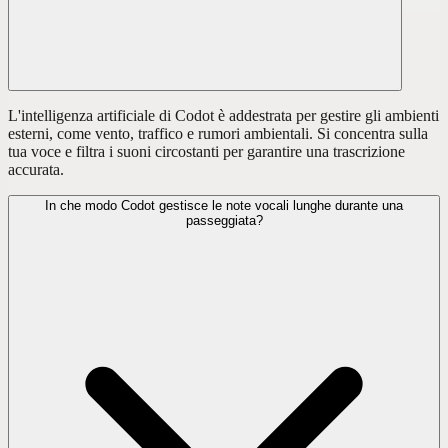
L'intelligenza artificiale di Codot è addestrata per gestire gli ambienti
esterni, come vento, traffico e rumori ambientali. Si concentra sulla
tua voce e filtra i suoni circostanti per garantire una trascrizione
accurata.
In che modo Codot gestisce le note vocali lunghe durante una
passeggiata?