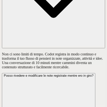
Non ci sono limiti di tempo. Codot registra in modo continuo e
trasforma il tuo flusso di pensieri in note organizzate, attività e idee.
Una conversazione di 10 minuti mentre cammini diventa un
contenuto strutturato e facilmente ricercabile.
Posso rivedere e modificare le note registrate mentre ero in giro?