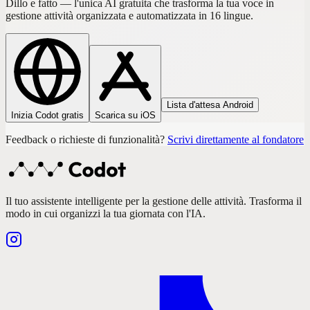
Dillo e fatto — l'unica AI gratuita che trasforma la tua voce in
gestione attività organizzata e automatizzata in 16 lingue.
Lista d'attesa Android
Inizia Codot gratis
Scarica su iOS
Feedback o richieste di funzionalità?
Scrivi direttamente al fondatore
Il tuo assistente intelligente per la gestione delle attività. Trasforma il
modo in cui organizzi la tua giornata con l'IA.