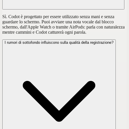
Sì. Codot è progettato per essere utilizzato senza mani e senza
guardare lo schermo. Puoi avviare una nota vocale dal blocco
schermo, dall'Apple Watch o tramite AirPods: parla con naturalezza
mentre cammini e Codot catturerà ogni parola.
I rumori di sottofondo influiscono sulla qualità della registrazione?