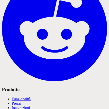
Prodotto
Funzionalità
Prezzi
Integrazioni