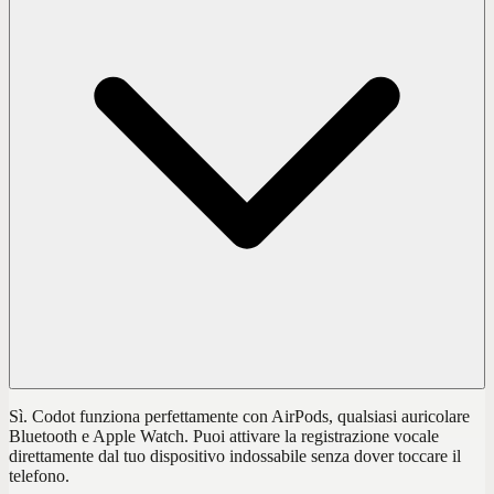
Sì. Codot funziona perfettamente con AirPods, qualsiasi auricolare
Bluetooth e Apple Watch. Puoi attivare la registrazione vocale
direttamente dal tuo dispositivo indossabile senza dover toccare il
telefono.