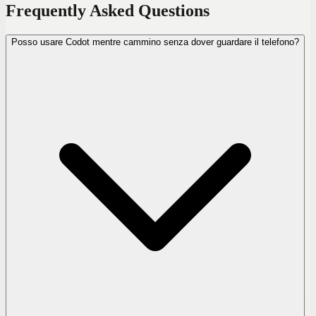
Frequently Asked Questions
Posso usare Codot mentre cammino senza dover guardare il telefono?