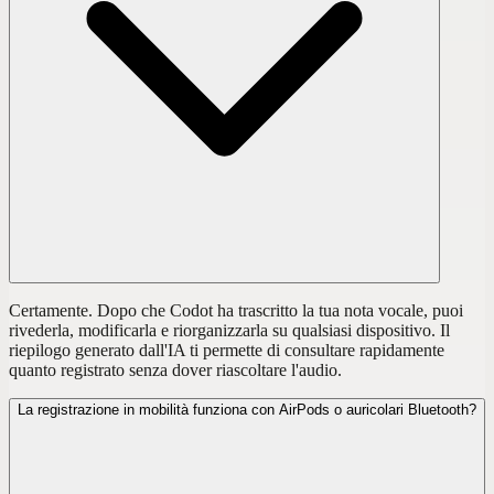
Certamente. Dopo che Codot ha trascritto la tua nota vocale, puoi
rivederla, modificarla e riorganizzarla su qualsiasi dispositivo. Il
riepilogo generato dall'IA ti permette di consultare rapidamente
quanto registrato senza dover riascoltare l'audio.
La registrazione in mobilità funziona con AirPods o auricolari Bluetooth?