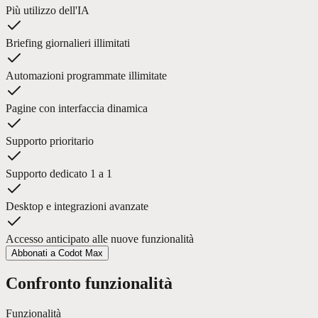
Più utilizzo dell'IA
Briefing giornalieri illimitati
Automazioni programmate illimitate
Pagine con interfaccia dinamica
Supporto prioritario
Supporto dedicato 1 a 1
Desktop e integrazioni avanzate
Accesso anticipato alle nuove funzionalità
Abbonati a Codot Max
Confronto funzionalità
Funzionalità