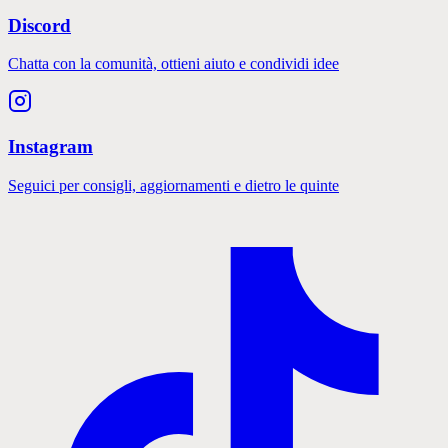
Discord
Chatta con la comunità, ottieni aiuto e condividi idee
Instagram
Seguici per consigli, aggiornamenti e dietro le quinte