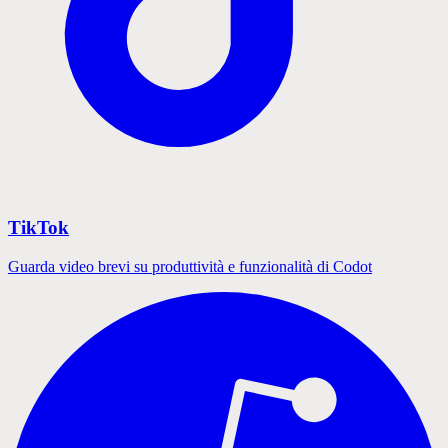
TikTok
Guarda video brevi su produttività e funzionalità di Codot