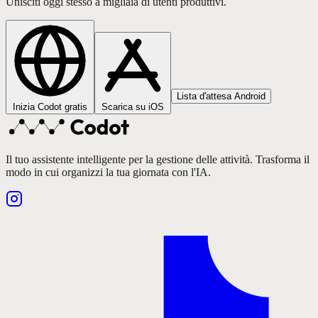
Unisciti oggi stesso a migliaia di utenti produttivi.
Lista d'attesa Android
Inizia Codot gratis
Scarica su iOS
Il tuo assistente intelligente per la gestione delle attività. Trasforma il
modo in cui organizzi la tua giornata con l'IA.