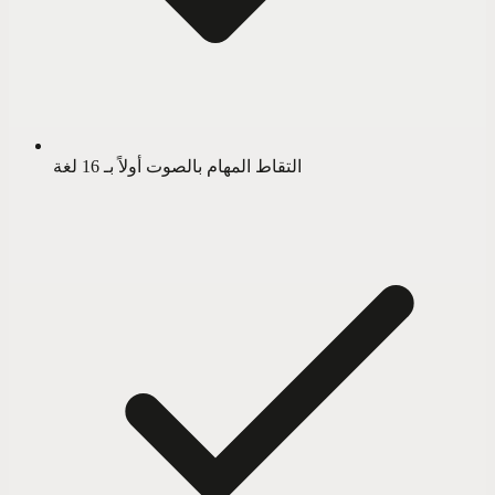
التقاط المهام بالصوت أولاً بـ 16 لغة