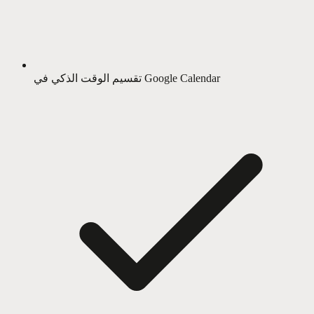
تقسيم الوقت الذكي في Google Calendar