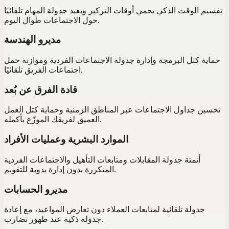
تقسيم الوقت الذكي يحمي أوقات التركيز ويعيد جدولة المهام تلقائيًا
حول الاجتماعات طوال اليوم.
مديرو الهندسة
حماية كتل البرمجة وإدارة جدولة الاجتماعات الفردية وموازنة حمل
اجتماعات الفريق تلقائيًا.
قادة الفرق عن بُعد
تحسين جداول الاجتماعات عبر المناطق الزمنية وحماية كتل العمل
العميق لفريقك الموزّع بأكمله.
الموارد البشرية وعمليات الأفراد
أتمتة جدولة المقابلات ومتابعات التأهيل والاجتماعات الفردية
المتكررة بدون إدارة يدوية للتقويم.
مديرو الحسابات
جدولة تلقائية لمتابعات العملاء دون تعارض المواعيد، مع إعادة
جدولة ذكية عند ظهور تضارب.