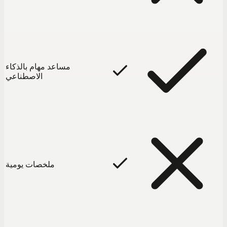
مساعد مهام بالذكاء
الاصطناعي
ملخصات يومية