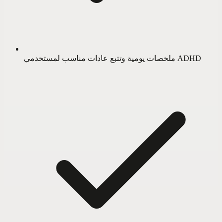
ملخصات يومية وتتبع عادات مناسب لمستخدمي ADHD