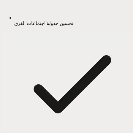
تحسين جدولة اجتماعات الفرق