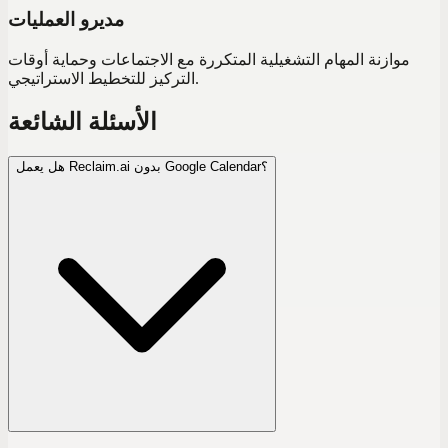
مديرو العمليات
موازنة المهام التشغيلية المتكررة مع الاجتماعات وحماية أوقات
التركيز للتخطيط الاستراتيجي.
الأسئلة الشائعة
هل يعمل Reclaim.ai بدون Google Calendar؟