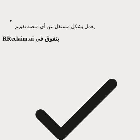
يعمل بشكل مستقل عن أي منصة تقويم
Reclaim.ai يتفوق في
R