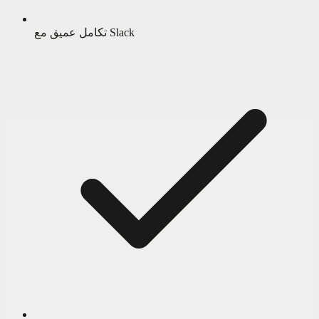
تكامل عميق مع Slack