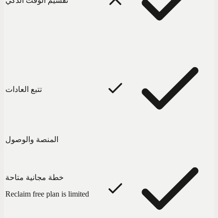
تقسيم الوقت الذكي
تتبع العادات
المنصة والوصول
خطة مجانية متاحة
Reclaim free plan is limited