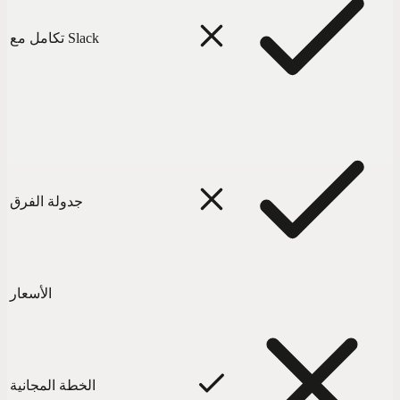
تكامل مع Slack
جدولة الفرق
الأسعار
الخطة المجانية