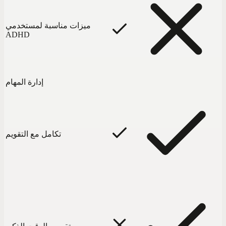
ميزات مناسبة لمستخدمي
ADHD
إدارة المهام
تكامل مع التقويم