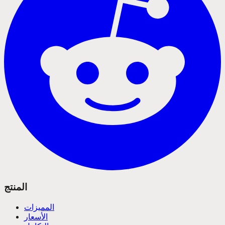
المنتج
المميزات
الأسعار