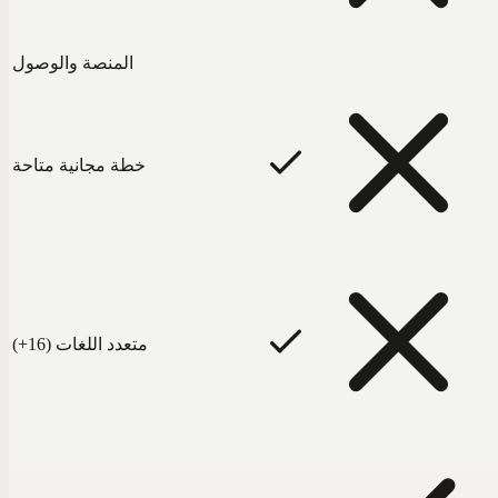
المنصة والوصول
خطة مجانية متاحة
متعدد اللغات (16+)