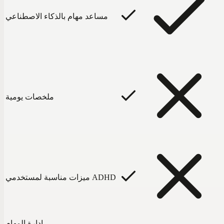
مساعد مهام بالذكاء الاصطناعي
ملخصات يومية
ميزات مناسبة لمستخدمي ADHD
إدارة المهام