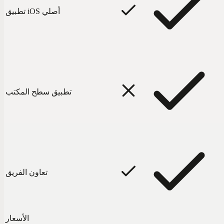
تطبيق iOS أصلي
تطبيق سطح المكتب
تعاون الفريق
الأسعار