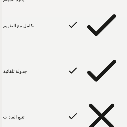
تكامل مع التقويم
جدولة تلقائية
تتبع العادات