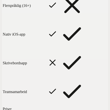
Flerspråklig (16+)
Nativ iOS-app
Skrivebordsapp
Teamsamarbeid
Priser