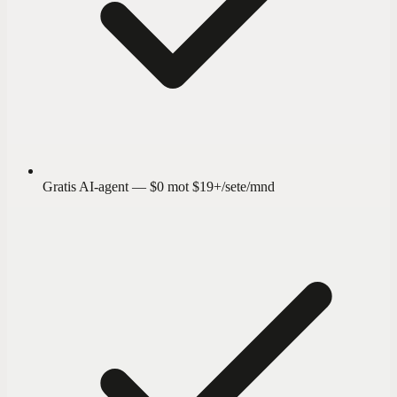
Gratis AI-agent — $0 mot $19+/sete/mnd