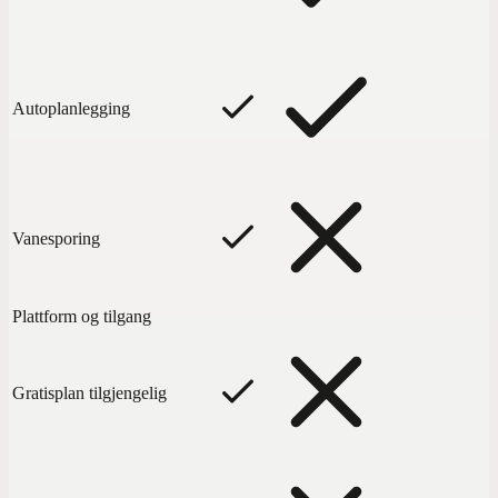
Autoplanlegging
Vanesporing
Plattform og tilgang
Gratisplan tilgjengelig