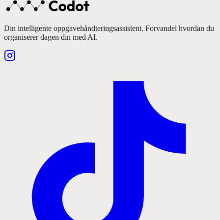
Din intelligente oppgavehåndteringsassistent. Forvandel hvordan du
organiserer dagen din med AI.