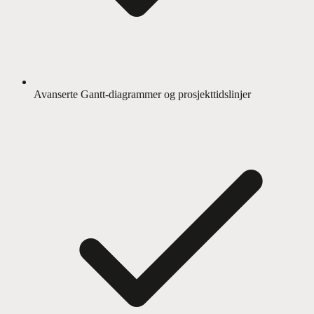
Avanserte Gantt-diagrammer og prosjekttidslinjer