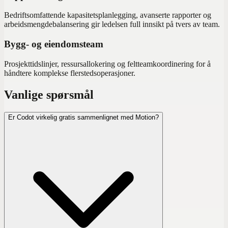
Bedriftsomfattende kapasitetsplanlegging, avanserte rapporter og
arbeidsmengdebalansering gir ledelsen full innsikt på tvers av team.
Bygg- og eiendomsteam
Prosjekttidslinjer, ressursallokering og feltteamkoordinering for å
håndtere komplekse flerstedsoperasjoner.
Vanlige spørsmål
Er Codot virkelig gratis sammenlignet med Motion?