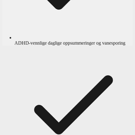
ADHD-vennlige daglige oppsummeringer og vanesporing