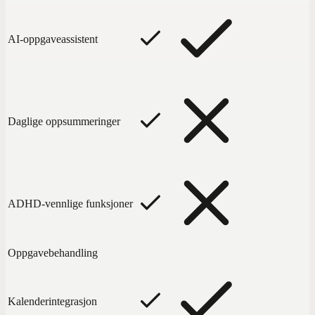
AI-oppgaveassistent
Daglige oppsummeringer
ADHD-vennlige funksjoner
Oppgavebehandling
Kalenderintegrasjon