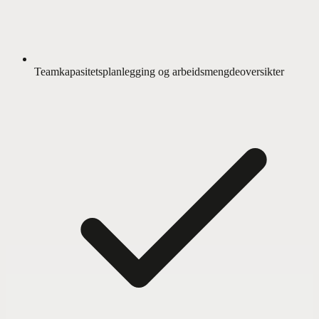
Teamkapasitetsplanlegging og arbeidsmengdeoversikter