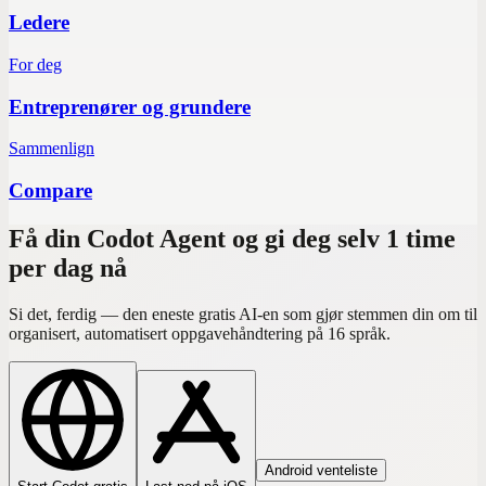
Ledere
For deg
Entreprenører og grundere
Sammenlign
Compare
Få din Codot Agent og gi deg selv 1 time
per dag nå
Si det, ferdig — den eneste gratis AI-en som gjør stemmen din om til
organisert, automatisert oppgavehåndtering på 16 språk.
Android venteliste