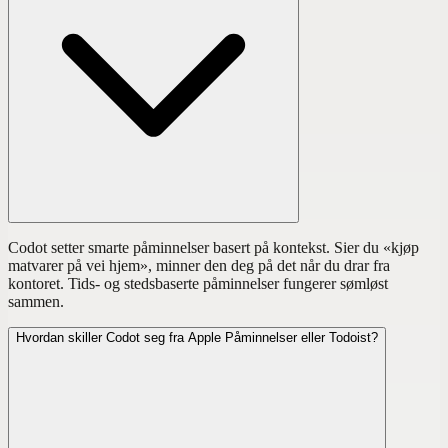
Codot setter smarte påminnelser basert på kontekst. Sier du «kjøp
matvarer på vei hjem», minner den deg på det når du drar fra
kontoret. Tids- og stedsbaserte påminnelser fungerer sømløst
sammen.
Hvordan skiller Codot seg fra Apple Påminnelser eller Todoist?