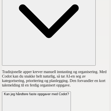
Tradisjonelle apper krever manuell inntasting og organisering. Med
Codot kan du snakke helt naturlig, så tar AI-en seg av
kategorisering, prioritering og planlegging. Den forvandler en kort
talemelding til en ferdig organisert oppgave.
Kan jeg håndtere faste oppgaver med Codot?