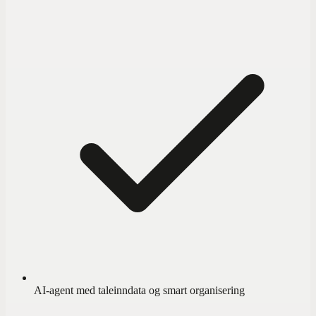
AI-agent med taleinndata og smart organisering