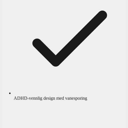
ADHD-vennlig design med vanesporing