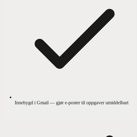
Innebygd i Gmail — gjør e-poster til oppgaver umiddelbart