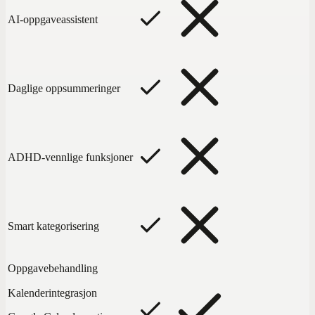
AI-oppgaveassistent
Daglige oppsummeringer
ADHD-vennlige funksjoner
Smart kategorisering
Oppgavebehandling
Kalenderintegrasjon