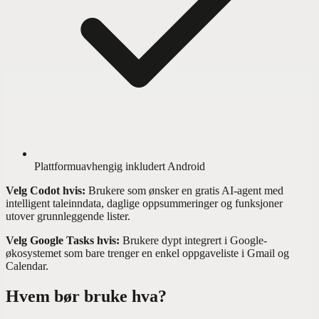
Plattformuavhengig inkludert Android
Velg Codot hvis:
Brukere som ønsker en gratis AI-agent med
intelligent taleinndata, daglige oppsummeringer og funksjoner
utover grunnleggende lister.
Velg Google Tasks hvis:
Brukere dypt integrert i Google-
økosystemet som bare trenger en enkel oppgaveliste i Gmail og
Calendar.
Hvem bør bruke hva?