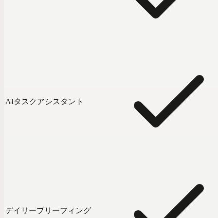
AIタスクアシスタント
デイリーブリーフィング