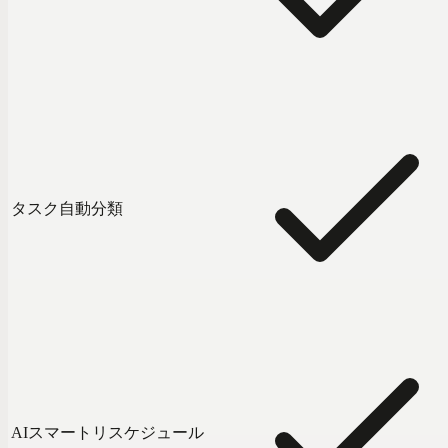
タスク自動分類
AIスマートリスケジュール