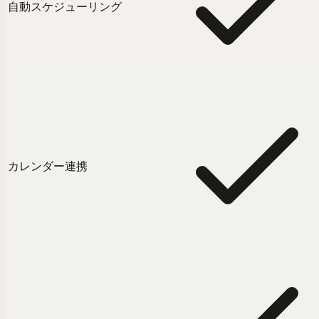
自動スケジューリング
カレンダー連携