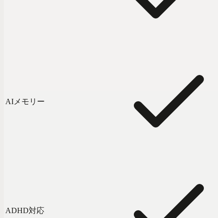
AIメモリー
ADHD対応