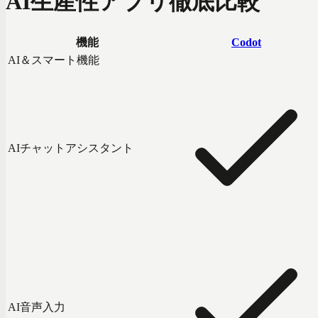
AI生産性アプリ徹底比較
機能
Codot
AI＆スマート機能
AIチャットアシスタント
AI音声入力