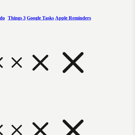
do
Things 3
Google Tasks
Apple Reminders