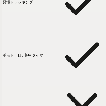
習慣トラッキング
ポモドーロ / 集中タイマー