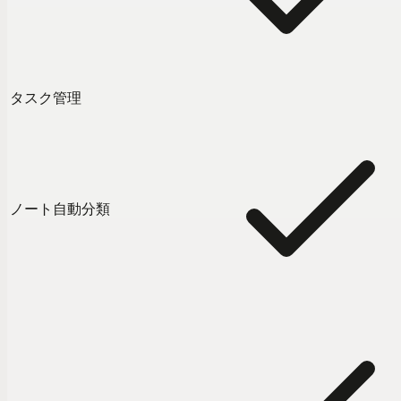
タスク管理
ノート自動分類