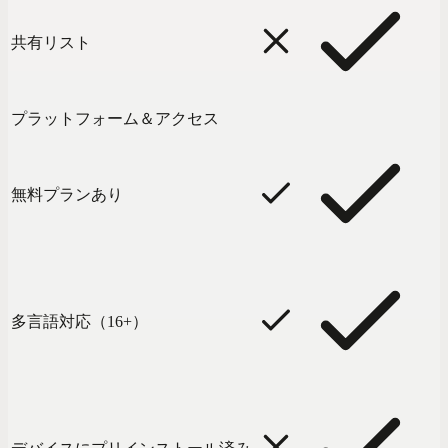
共有リスト
プラットフォーム＆アクセス
無料プランあり
多言語対応（16+）