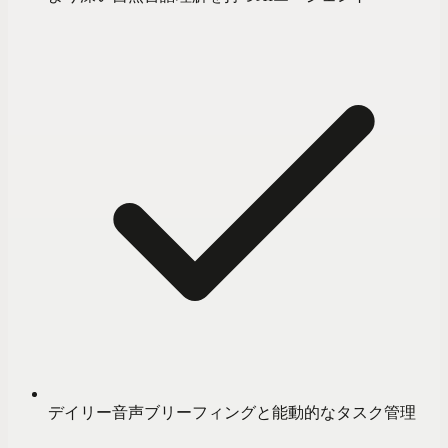
デイリー音声ブリーフィングと能動的なタスク管理