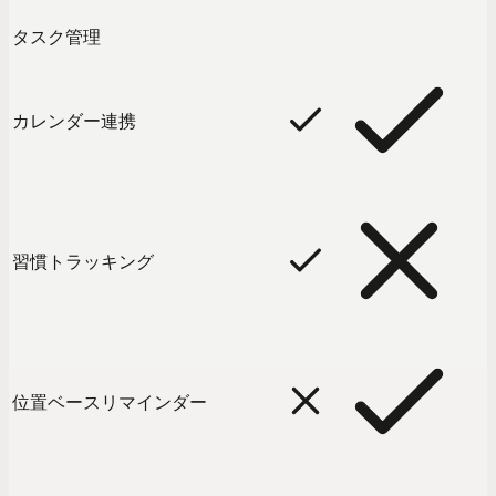
タスク管理
カレンダー連携
習慣トラッキング
位置ベースリマインダー