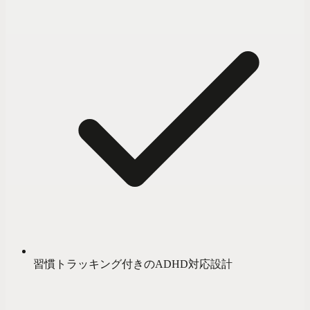
習慣トラッキング付きのADHD対応設計