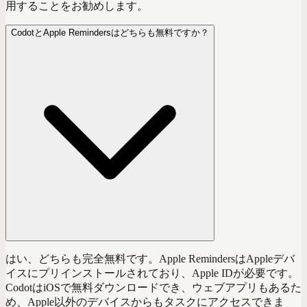
用することをお勧めします。
CodotとApple Remindersはどちらも無料ですか？
はい、どちらも完全無料です。Apple RemindersはAppleデバ
イスにプリインストールされており、Apple IDが必要です。
CodotはiOSで無料ダウンロードでき、ウェブアプリもあるた
め、Apple以外のデバイスからもタスクにアクセスできま