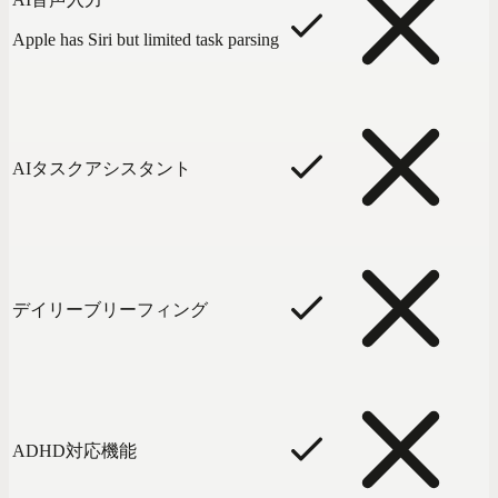
Apple has Siri but limited task parsing
AIタスクアシスタント
デイリーブリーフィング
ADHD対応機能