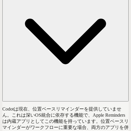
Codotは現在、位置ベースリマインダーを提供していませ
ん。これは深いOS統合に依存する機能で、Apple Reminders
は内蔵アプリとしてこの機能を持っています。位置ベースリ
マインダーがワークフローに重要な場合、両方のアプリを併