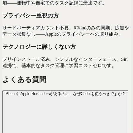
加——運転中や自宅でのタスク記録に最適です。
プライバシー重視の方
サードパーティアカウント不要、iCloudのみの同期、広告や
データ収集なし——Appleのプライバシーへの取り組み。
テクノロジーに詳しくない方
プリインストール済み、シンプルなインターフェース、Siri
連携で、基本的なタスク管理に学習コストゼロです。
よくある質問
iPhoneにApple Remindersがあるのに、なぜCodotを使うべきですか？