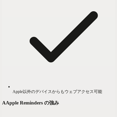
Apple以外のデバイスからもウェブアクセス可能
A
Apple Reminders の強み