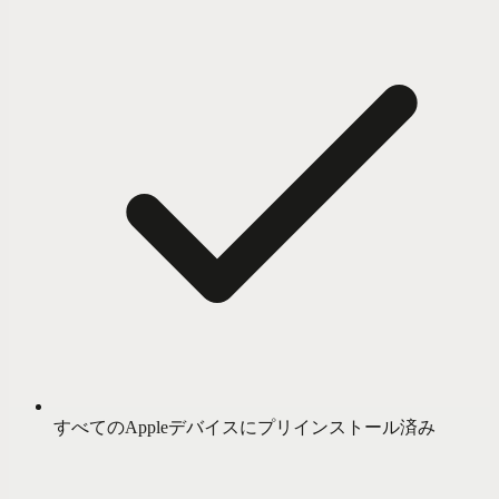
すべてのAppleデバイスにプリインストール済み