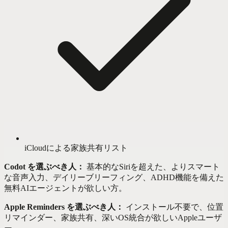
iCloudによる家族共有リスト
Codot を選ぶべき人：
基本的なSiriを超えた、よりスマート
な音声入力、デイリーブリーフィング、ADHD機能を備えた
無料AIエージェントが欲しい方。
Apple Reminders を選ぶべき人：
インストール不要で、位置
リマインダー、家族共有、深いOS統合が欲しいAppleユーザ