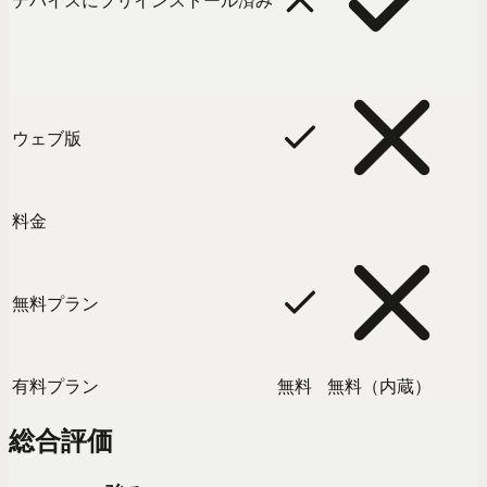
デバイスにプリインストール済み
ウェブ版
料金
無料プラン
有料プラン
無料
無料（内蔵）
総合評価