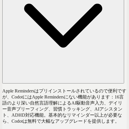
Apple Remindersはプリインストールされているので便利です
が、CodotにはApple Remindersにない機能があります：16言
語のより深い自然言語理解によるAI駆動音声入力、デイリ
ー音声ブリーフィング、習慣トラッキング、AIアシスタン
ト、ADHD対応機能。基本的なリマインダー以上が必要な
ら、Codotは無料で大幅なアップグレードを提供します。