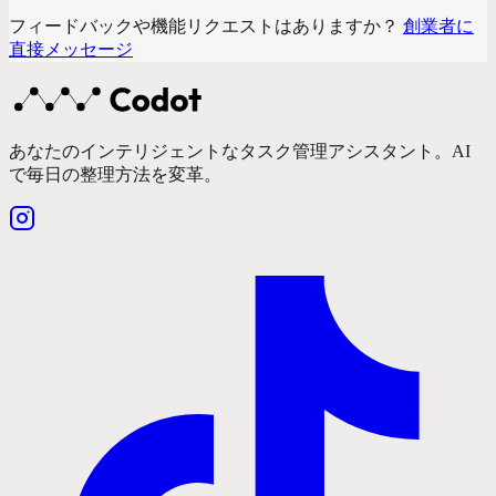
フィードバックや機能リクエストはありますか？
創業者に
直接メッセージ
あなたのインテリジェントなタスク管理アシスタント。AI
で毎日の整理方法を変革。