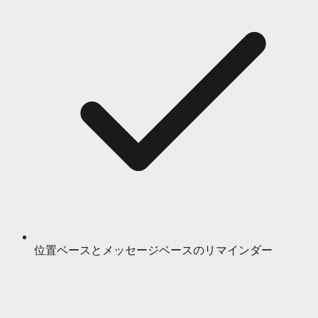
位置ベースとメッセージベースのリマインダー