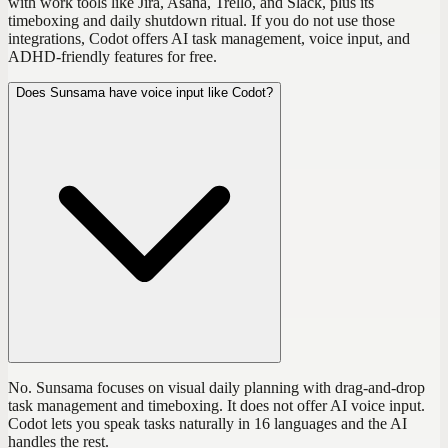
with work tools like Jira, Asana, Trello, and Slack, plus its
timeboxing and daily shutdown ritual. If you do not use those
integrations, Codot offers AI task management, voice input, and
ADHD-friendly features for free.
Does Sunsama have voice input like Codot?
No. Sunsama focuses on visual daily planning with drag-and-drop
task management and timeboxing. It does not offer AI voice input.
Codot lets you speak tasks naturally in 16 languages and the AI
handles the rest.