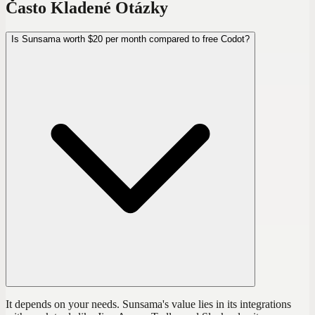
Často Kladené Otázky
Is Sunsama worth $20 per month compared to free Codot?
It depends on your needs. Sunsama's value lies in its integrations