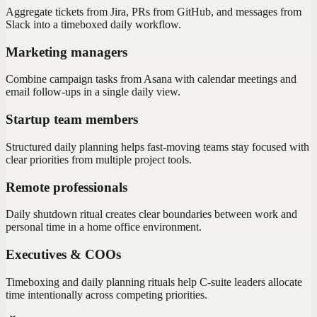
Aggregate tickets from Jira, PRs from GitHub, and messages from
Slack into a timeboxed daily workflow.
Marketing managers
Combine campaign tasks from Asana with calendar meetings and
email follow-ups in a single daily view.
Startup team members
Structured daily planning helps fast-moving teams stay focused with
clear priorities from multiple project tools.
Remote professionals
Daily shutdown ritual creates clear boundaries between work and
personal time in a home office environment.
Executives & COOs
Timeboxing and daily planning rituals help C-suite leaders allocate
time intentionally across competing priorities.