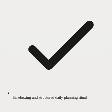
Timeboxing and structured daily planning ritual