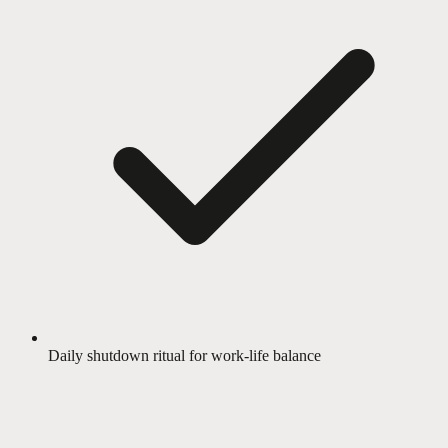
Daily shutdown ritual for work-life balance