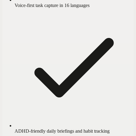
Voice-first task capture in 16 languages
ADHD-friendly daily briefings and habit tracking