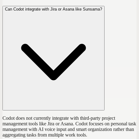
Can Codot integrate with Jira or Asana like Sunsama?
Codot does not currently integrate with third-party project
management tools like Jira or Asana. Codot focuses on personal task
management with AI voice input and smart organization rather than
aggregating tasks from multiple work tools.