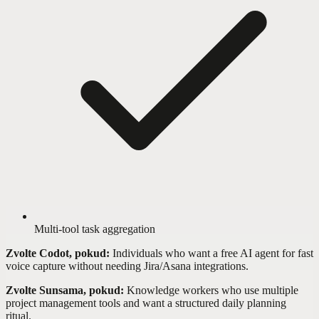
Multi-tool task aggregation
Zvolte Codot, pokud:
Individuals who want a free AI agent for fast
voice capture without needing Jira/Asana integrations.
Zvolte Sunsama, pokud:
Knowledge workers who use multiple
project management tools and want a structured daily planning
ritual.