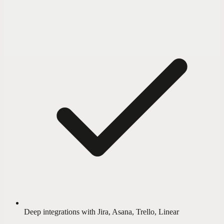
Deep integrations with Jira, Asana, Trello, Linear