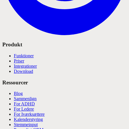
Produkt
Funktioner
Priser
Integrationer
Download
Ressourcer
Blog
Sammenlign
For ADHD
For Ledere
For Iværksættere
Kalenderstyring
Stemmeinput