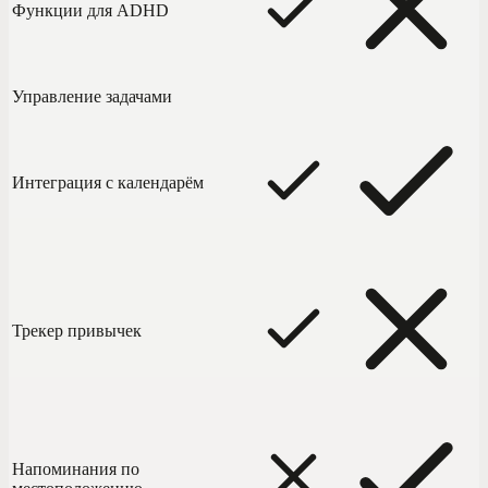
Функции для ADHD
Управление задачами
Интеграция с календарём
Трекер привычек
Напоминания по