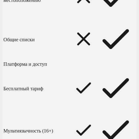
местоположению
Общие списки
Платформа и доступ
Бесплатный тариф
Мультиязычность (16+)