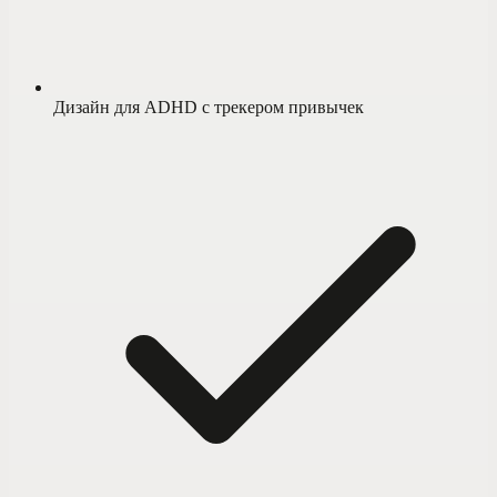
Дизайн для ADHD с трекером привычек