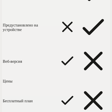
Предустановлено на
устройстве
Веб-версия
Цены
Бесплатный план