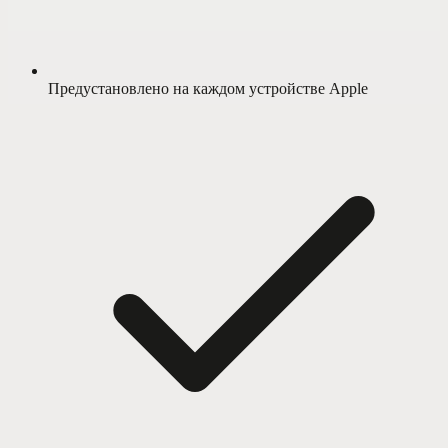
Предустановлено на каждом устройстве Apple