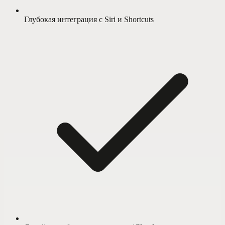
Глубокая интеграция с Siri и Shortcuts