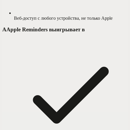
Веб-доступ с любого устройства, не только Apple
A
Apple Reminders выигрывает в