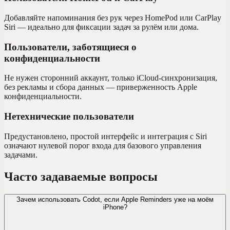
Добавляйте напоминания без рук через HomePod или CarPlay
Siri — идеально для фиксации задач за рулём или дома.
Пользователи, заботящиеся о
конфиденциальности
Не нужен сторонний аккаунт, только iCloud-синхронизация,
без рекламы и сбора данных — приверженность Apple
конфиденциальности.
Нетехнические пользователи
Предустановлено, простой интерфейс и интеграция с Siri
означают нулевой порог входа для базового управления
задачами.
Часто задаваемые вопросы
Зачем использовать Codot, если Apple Reminders уже на моём
iPhone?