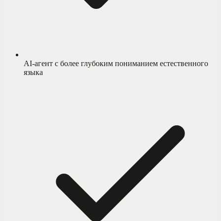
AI-агент с более глубоким пониманием естественного
языка