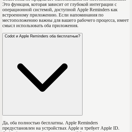
Это функция, которая зависит от глубокой интеграции с
операционной системой, доступной Apple Reminders как
встроенному приложению. Если напоминания по
местоположению важны для вашего рабочего процесса, имеет
смысл использовать оба приложения.
Codot и Apple Reminders оба бесплатные?
Да, оба полностью бесплатны. Apple Reminders
предустановлен на устройствах Apple и требует Apple ID.