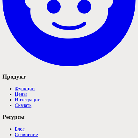
Продукт
Функции
Цены
Интеграции
Скачать
Ресурсы
Блог
Сравнение