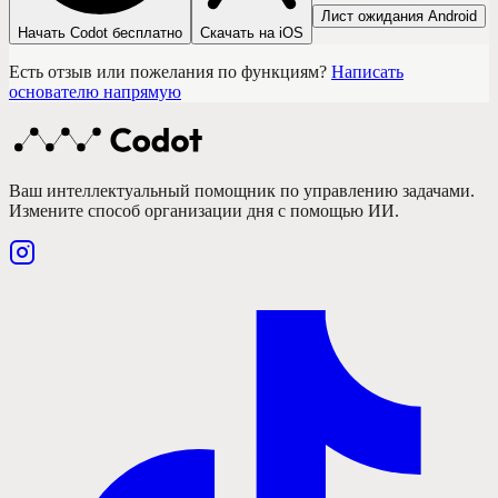
Лист ожидания Android
Начать Codot бесплатно
Скачать на iOS
Есть отзыв или пожелания по функциям?
Написать
основателю напрямую
Ваш интеллектуальный помощник по управлению задачами.
Измените способ организации дня с помощью ИИ.