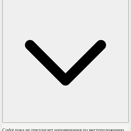
Codot пока не предлагает напоминания по местоположению.