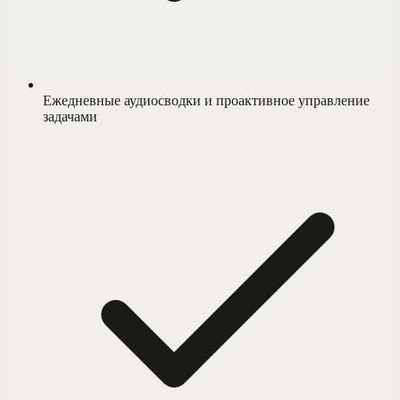
Ежедневные аудиосводки и проактивное управление
задачами