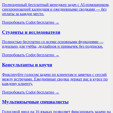
Полноценный бесплатный менеджер задач с AI-помощником,
синхронизацией календаря и ежедневными сводками — без
оплаты за каждое место.
Попробовать Codot бесплатно →
Студенты и исследователи
Полностью бесплатно со всеми основными функциями —
идеально для учёбы, дедлайнов и привычек без подписки.
Попробовать Codot бесплатно →
Консультанты и коучи
Фиксируйте голосом задачи по клиентам и заметки с сессий
между встречами. Ежедневные сводки держат вас в курсе по
каждому клиенту.
Попробовать Codot бесплатно →
Мультиязычные специалисты
Голосовой ввод на 16 языках позволяет фиксировать задачи на