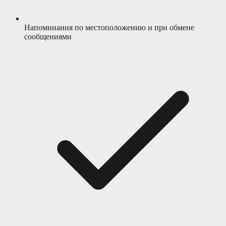
Напоминания по местоположению и при обмене
сообщениями